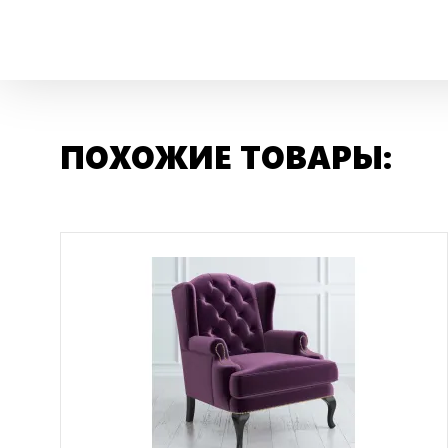
ПОХОЖИЕ ТОВАРЫ: