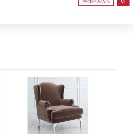
РАСПЕЧАТАТЬ