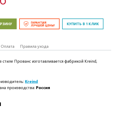
ГАРАНТИЯ
ОРЗИНУ
КУПИТЬ В 1 КЛИК
ЛУЧШЕЙ ЦЕНЫ!
Оплата
Правила ухода
 стиле Прованс изготавливается фабрикой Kreind,
изводитель:
Kreind
ана производства:
Россия
И