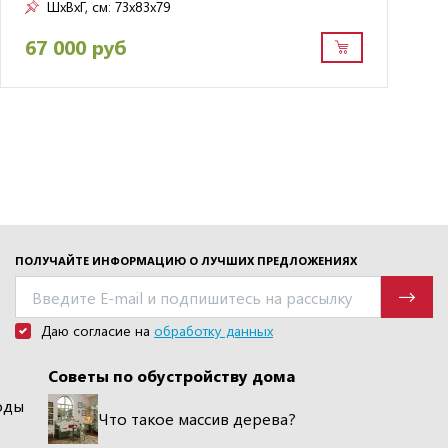
ШxВxГ, см:
73x83x79
67 000 руб
ПОЛУЧАЙТЕ ИНФОРМАЦИЮ О ЛУЧШИХ ПРЕДЛОЖЕНИЯХ
Даю согласие на
обработку данных
Советы по обустройству дома
оды
Что такое массив дерева?