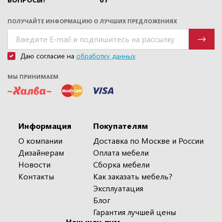
ПОЛУЧАЙТЕ ИНФОРМАЦИЮ О ЛУЧШИХ ПРЕДЛОЖЕНИЯХ
Даю согласие на
обработку данных
МЫ ПРИНИМАЕМ
Информация
Покупателям
О компании
Доставка по Москве и России
Дизайнерам
Оплата мебели
Новости
Сборка мебели
Контакты
Как заказать мебель?
Эксплуатация
Блог
Гарантия лучшей цены
Наш шоу-рум