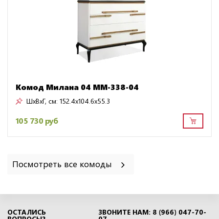
Комод Милана 04 ММ-338-04
ШxВxГ, см:
152.4x104.6x55.3
105 730 руб
Посмотреть все комоды
ОСТАЛИСЬ
ЗВОНИТЕ НАМ: 8 (966) 047-70-
ВОПРОСЫ?
07