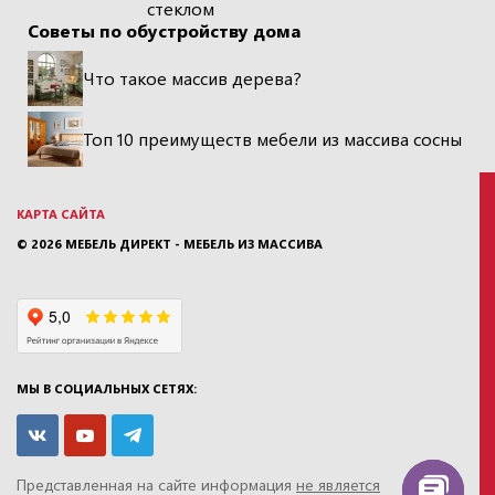
стеклом
Советы по обустройству дома
Что такое массив дерева?
Топ 10 преимуществ мебели из массива сосны
КАРТА САЙТА
© 2026
МЕБЕЛЬ ДИРЕКТ - МЕБЕЛЬ ИЗ МАССИВА
МЫ В СОЦИАЛЬНЫХ СЕТЯХ:
Представленная на сайте информация
не является