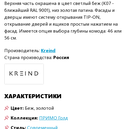
Верхняя часть окрашена в цвет светлый беж (K07 -
ближайший RAL 9001), низ золотая патина. Фасады и
дверцы имеют систему открывания TIP-ON,
открывание дверей и ящиков простым нажатием на
фасад. Имеется опция выбора глубины комода: 46 или
56 см.
Производитель:
Kreind
Страна производства:
Россия
ХАРАКТЕРИСТИКИ
Цвет:
Беж, золотой
Коллекция:
ПРИМО Голд
Стиль:
Современный