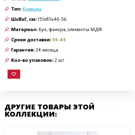
Тип:
Комоды
ШxВxГ, см:
151x85x46-56
Материал:
Бук, фанера, элементы МДФ
Сроки доставки:
35-45
Гарантия:
24 месяца
Кол-во упаковок:
2 шт.
ДРУГИЕ ТОВАРЫ ЭТОЙ
КОЛЛЕКЦИИ: