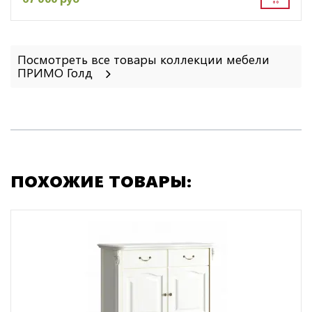
Посмотреть все товары коллекции мебели
ПРИМО Голд
ПОХОЖИЕ ТОВАРЫ: