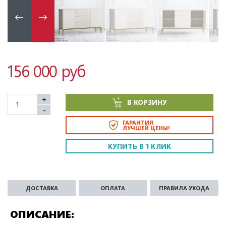
156 000 руб
+
В КОРЗИНУ
-
ГАРАНТИЯ
ЛУЧШЕЙ ЦЕНЫ!
КУПИТЬ В 1 КЛИК
ДОСТАВКА
ОПЛАТА
ПРАВИЛА УХОДА
ОПИСАНИЕ