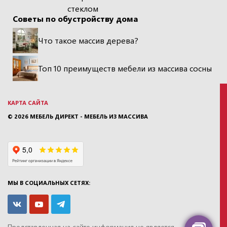
стеклом
Советы по обустройству дома
Что такое массив дерева?
Топ 10 преимуществ мебели из массива сосны
КАРТА САЙТА
© 2026
МЕБЕЛЬ ДИРЕКТ - МЕБЕЛЬ ИЗ МАССИВА
МЫ В СОЦИАЛЬНЫХ СЕТЯХ:
Представленная на сайте информация
не является