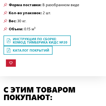
Форма поставки:
В разобранном виде
Кол-во упаковок:
2 шт.
Вес:
30 кг.
3
Объем:
0.15 м
ИНСТРУКЦИЯ ПО СБОРКЕ:
КОМОД ТИМБЕРИКА КИДС №20
КАТАЛОГ ПОКРЫТИЙ
С ЭТИМ ТОВАРОМ
ПОКУПАЮТ: