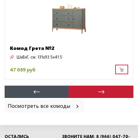
Комод Грета №2
ШxВxГ, см:
131x93.5x41.5
47 089 руб
Посмотреть все комоды
ОСТАЛИСЬ
ЗВОНИТЕ НАМ: 8 (966) 047-70-