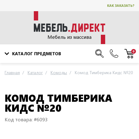
КАК ЗАКАЗАТЬ?
Мебель из массива
0
КАТАЛОГ ПРЕДМЕТОВ
Главная
Каталог
Комоды
Комод Тимберика Кидс №20
КОМОД ТИМБЕРИКА
КИДС №20
Код товара: #6093