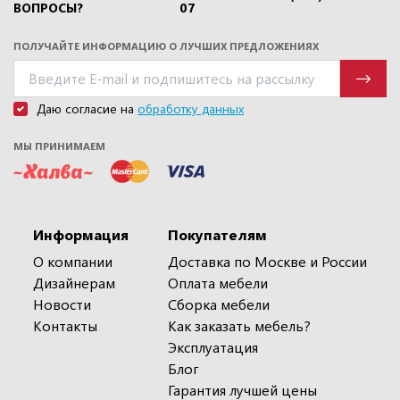
ВОПРОСЫ?
07
ПОЛУЧАЙТЕ ИНФОРМАЦИЮ О ЛУЧШИХ ПРЕДЛОЖЕНИЯХ
Даю согласие на
обработку данных
МЫ ПРИНИМАЕМ
Информация
Покупателям
О компании
Доставка по Москве и России
Дизайнерам
Оплата мебели
Новости
Сборка мебели
Контакты
Как заказать мебель?
Эксплуатация
Блог
Гарантия лучшей цены