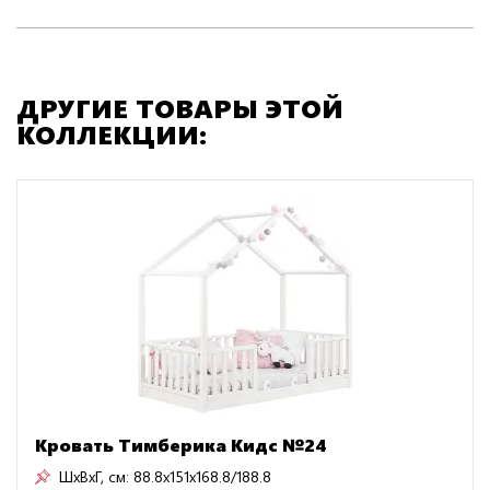
ДРУГИЕ ТОВАРЫ ЭТОЙ
КОЛЛЕКЦИИ:
Кровать Тимберика Кидс №24
ШxВxГ, см:
88.8x151x168.8/188.8