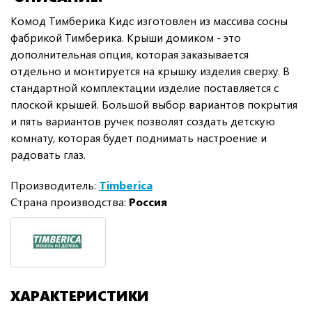
Комод Тимберика Кидс изготовлен из массива сосны
фабрикой Тимберика. Крыши домиком - это
дополнительная опция, которая заказывается
отдельно и монтируется на крышку изделия сверху. В
стандартной комплектации изделие поставляется с
плоской крышей. Большой выбор вариантов покрытия
и пять вариантов ручек позволят создать детскую
комнату, которая будет поднимать настроение и
радовать глаз.
Производитель:
Timberica
Страна производства:
Россия
ХАРАКТЕРИСТИКИ