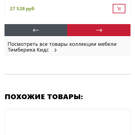
27 528 руб
Посмотреть все товары коллекции мебели
Тимберика Кидс
ПОХОЖИЕ ТОВАРЫ: