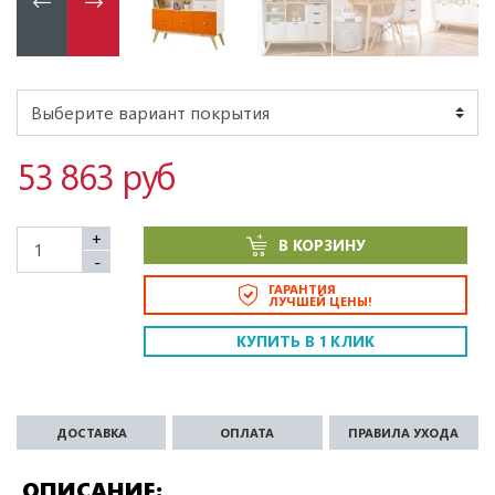
53 863 руб
+
В КОРЗИНУ
-
ГАРАНТИЯ
ЛУЧШЕЙ ЦЕНЫ!
КУПИТЬ В 1 КЛИК
ДОСТАВКА
ОПЛАТА
ПРАВИЛА УХОДА
ОПИСАНИЕ