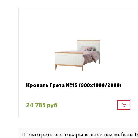
Кровать Грета №15 (900х1900/2000)
24 785 руб
Посмотреть все товары коллекции мебели 