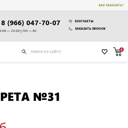
КАК ЗАКАЗАТЬ?
8 (966) 047-70-07
КОНТАКТЫ
ЗАКАЗАТЬ ЗВОНОК
9:00 — 20:00 | ПН — ВС
0
РЕТА №31
уб