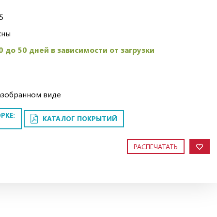
5
сны
0 до 50 дней в зависимости от загрузки
азобранном виде
РКЕ:
КАТАЛОГ ПОКРЫТИЙ
РАСПЕЧАТАТЬ