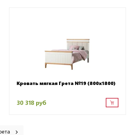
Кровать мягкая Грета №19 (800х1800)
30 318 руб
Грета