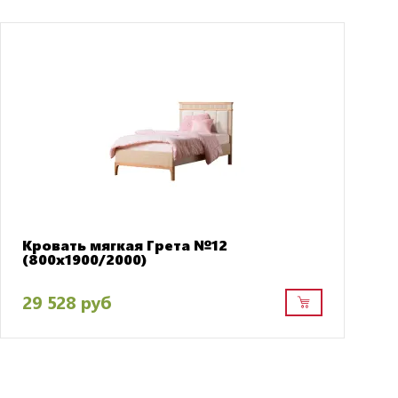
Кровать мягкая Грета №12
(800х1900/2000)
29 528 руб