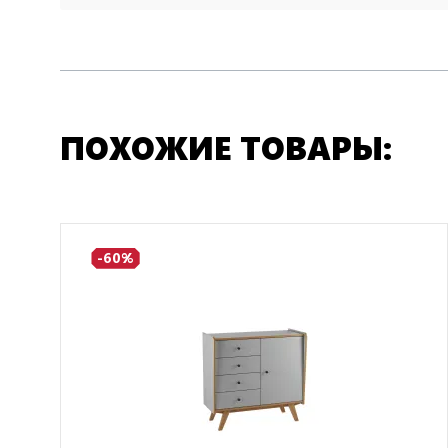
ПОХОЖИЕ ТОВАРЫ:
-60%