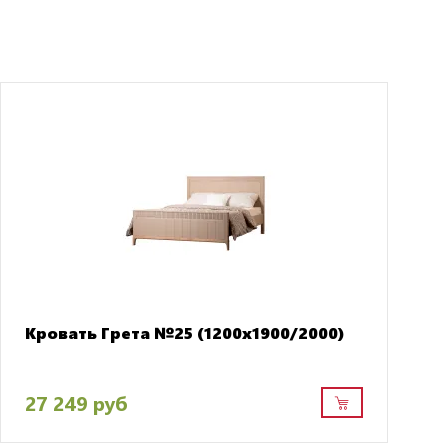
Кровать Грета №25 (1200х1900/2000)
27 249 руб