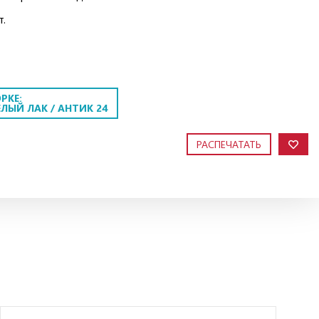
.
РКЕ:
ЛЫЙ ЛАК / АНТИК 24
РАСПЕЧАТАТЬ