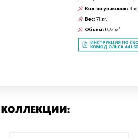
Кол-во упаковок:
4 шт
Вес:
71 кг.
3
Объем:
0,22 м
ИНСТРУКЦИЯ ПО СБО
КОМОД ОЛЬСА 441 БЕ
 КОЛЛЕКЦИИ: