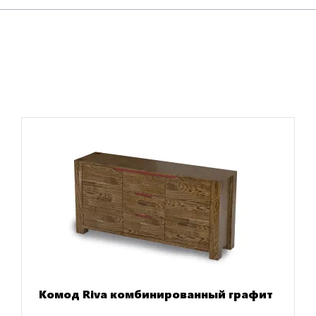
Комод Riva комбинированный графит