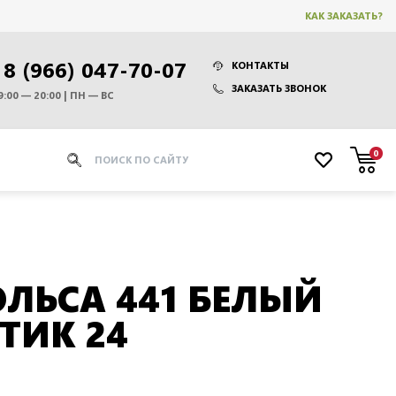
КАК ЗАКАЗАТЬ?
8 (966) 047-70-07
КОНТАКТЫ
ЗАКАЗАТЬ ЗВОНОК
9:00 — 20:00 | ПН — ВС
0
ЛЬСА 441 БЕЛЫЙ
ТИК 24