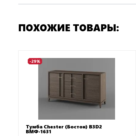
ПОХОЖИЕ ТОВАРЫ:
-29%
Тумба Chester (Бостон) B3D2
ВМФ-1631