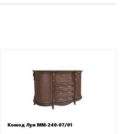
Комод Луи ММ-240-07/01