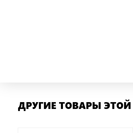
ДРУГИЕ ТОВАРЫ ЭТОЙ