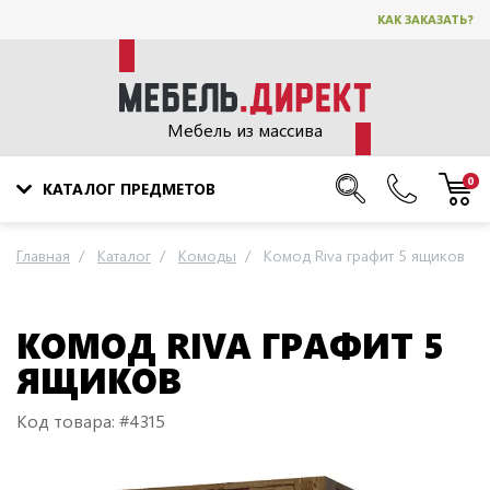
КАК ЗАКАЗАТЬ?
Мебель из массива
0
КАТАЛОГ ПРЕДМЕТОВ
Главная
Каталог
Комоды
Комод Riva графит 5 ящиков
КОМОД RIVA ГРАФИТ 5
ЯЩИКОВ
Код товара: #4315