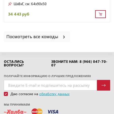
ШxВxГ, см:
64x90x50
34 443 руб
Посмотреть все комоды
ОСТАЛИСЬ
ЗВОНИТЕ НАМ: 8 (966) 047-70-
ВОПРОСЫ?
07
ПОЛУЧАЙТЕ ИНФОРМАЦИЮ О ЛУЧШИХ ПРЕДЛОЖЕНИЯХ
Даю согласие на
обработку данных
МЫ ПРИНИМАЕМ