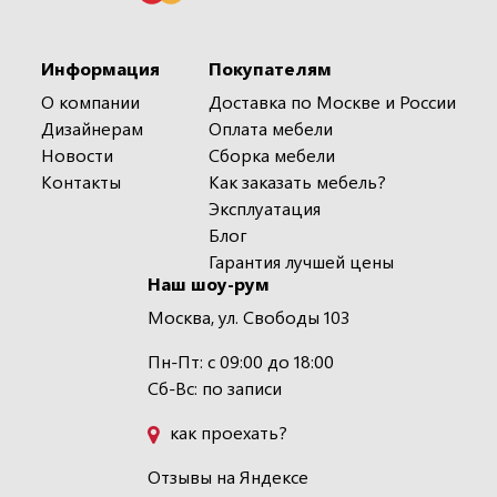
Информация
Покупателям
О компании
Доставка по Москве и России
Дизайнерам
Оплата мебели
Новости
Сборка мебели
Контакты
Как заказать мебель?
Эксплуатация
Блог
Гарантия лучшей цены
Наш шоу-рум
Москва, ул. Свободы 103
Пн-Пт: с 09:00 до 18:00
Сб-Вс: по записи
как проехать?
Отзывы на Яндексе