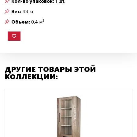
Кол-во упаковок:
1 шт.
Вес:
48 кг.
3
Объем:
0,4 м
ДРУГИЕ ТОВАРЫ ЭТОЙ
КОЛЛЕКЦИИ: