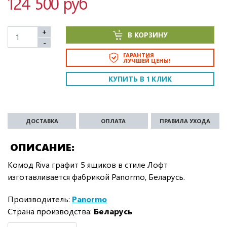
124 500 руб
+
В КОРЗИНУ
-
ГАРАНТИЯ
ЛУЧШЕЙ ЦЕНЫ!
КУПИТЬ В 1 КЛИК
ДОСТАВКА
ОПЛАТА
ПРАВИЛА УХОДА
ОПИСАНИЕ
Комод Riva графит 5 ящиков в стиле Лофт
изготавливается фабрикой Panormo, Беларусь.
Производитель:
Panormo
Страна производства:
Беларусь