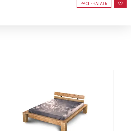
РАСПЕЧАТАТЬ