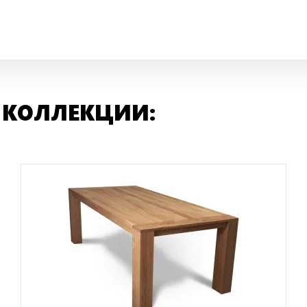
 КОЛЛЕКЦИИ: