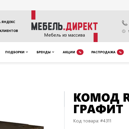
 ЯНДЕКС
 КЛИЕНТОВ
Мебель из массива
ПОДБОРКИ
БРЕНДЫ
АКЦИИ
РАСПРОДАЖА
%
%
КОМОД R
ГРАФИТ
Код товара: #4311