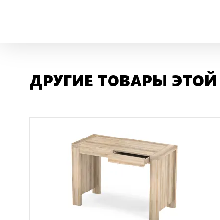
ДРУГИЕ ТОВАРЫ ЭТОЙ