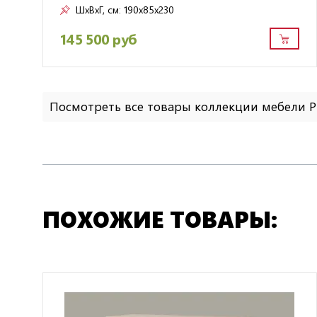
ШxВxГ, см:
190x85x230
145 500 руб
Посмотреть все товары коллекции мебели 
ПОХОЖИЕ ТОВАРЫ: