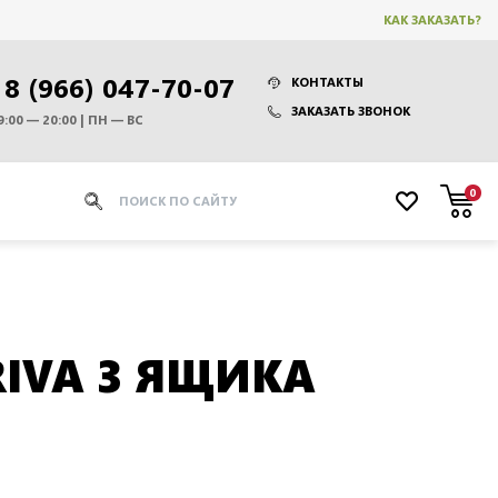
КАК ЗАКАЗАТЬ?
8 (966) 047-70-07
КОНТАКТЫ
ЗАКАЗАТЬ ЗВОНОК
9:00 — 20:00 | ПН — ВС
0
IVA 3 ЯЩИКА