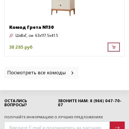
Комод Грета №30
ШxВxГ, см:
63x117.5x41.5
38 285 руб
Посмотреть все комоды
ОСТАЛИСЬ
ЗВОНИТЕ НАМ: 8 (966) 047-70-
ВОПРОСЫ?
07
ПОЛУЧАЙТЕ ИНФОРМАЦИЮ О ЛУЧШИХ ПРЕДЛОЖЕНИЯХ