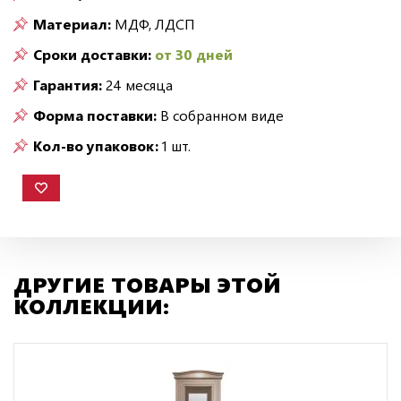
Материал:
МДФ, ЛДСП
Сроки доставки:
от 30 дней
Гарантия:
24 месяца
Форма поставки:
В собранном виде
Кол-во упаковок:
1 шт.
ДРУГИЕ ТОВАРЫ ЭТОЙ
КОЛЛЕКЦИИ: