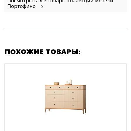
Посмотреть все товары коллекции мебели
Портофино
ПОХОЖИЕ ТОВАРЫ: