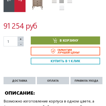
91 254 руб
+
В КОРЗИНУ
-
ГАРАНТИЯ
ЛУЧШЕЙ ЦЕНЫ!
КУПИТЬ В 1 КЛИК
ДОСТАВКА
ОПЛАТА
ПРАВИЛА УХОДА
ОПИСАНИЕ
Возможно изготовление корпуса в одном цвете, а