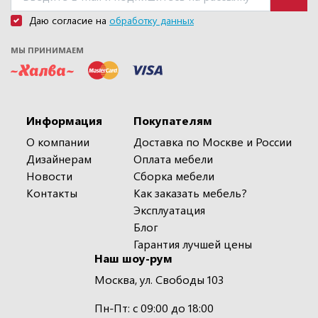
Даю согласие на
обработку данных
МЫ ПРИНИМАЕМ
Информация
Покупателям
О компании
Доставка по Москве и России
Дизайнерам
Оплата мебели
Новости
Сборка мебели
Контакты
Как заказать мебель?
Эксплуатация
Блог
Гарантия лучшей цены
Наш шоу-рум
Москва, ул. Свободы 103
Пн-Пт: с 09:00 до 18:00