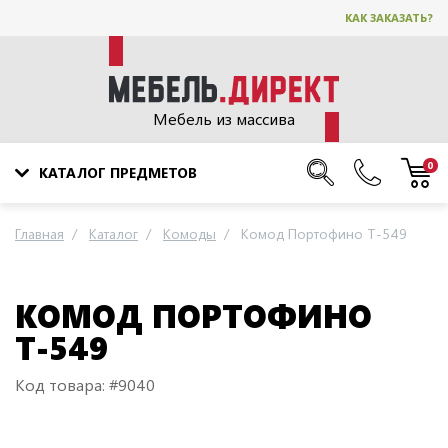
КАК ЗАКАЗАТЬ?
Мебель из массива
0
КАТАЛОГ ПРЕДМЕТОВ
Главная
Каталог
Комоды
Комод Портофино Т-549
КОМОД ПОРТОФИНО
Т-549
Код товара: #9040