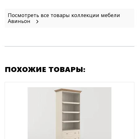
Посмотреть все товары коллекции мебели
Авиньон
ПОХОЖИЕ ТОВАРЫ: