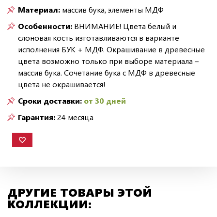
Материал:
массив бука, элементы МДФ
Особенности:
ВНИМАНИЕ! Цвета белый и
слоновая кость изготавливаются в варианте
исполнения БУК + МДФ. Окрашивание в древесные
цвета возможно только при выборе материала –
массив бука. Сочетание бука с МДФ в древесные
цвета не окрашивается!
Сроки доставки:
от 30 дней
Гарантия:
24 месяца
ДРУГИЕ ТОВАРЫ ЭТОЙ
КОЛЛЕКЦИИ: