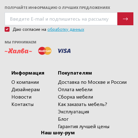
ПОЛУЧАЙТЕ ИНФОРМАЦИЮ О ЛУЧШИХ ПРЕДЛОЖЕНИЯХ
Даю согласие на
обработку данных
МЫ ПРИНИМАЕМ
Информация
Покупателям
О компании
Доставка по Москве и России
Дизайнерам
Оплата мебели
Новости
Сборка мебели
Контакты
Как заказать мебель?
Эксплуатация
Блог
Гарантия лучшей цены
Наш шоу-рум