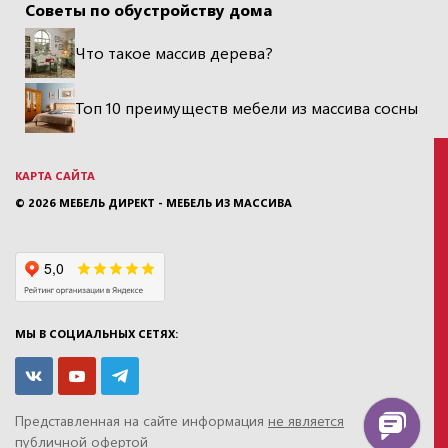
Советы по обустройству дома
Что такое массив дерева?
Топ 10 преимуществ мебели из массива сосны
КАРТА САЙТА
© 2026
МЕБЕЛЬ ДИРЕКТ - МЕБЕЛЬ ИЗ МАССИВА
МЫ В СОЦИАЛЬНЫХ СЕТЯХ:
Представленная на сайте информация
не является
публичной офертой