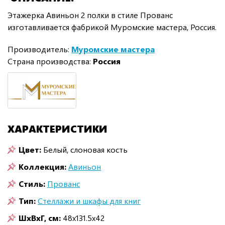
Этажерка Авиньон 2 полки в стиле Прованс
изготавливается фабрикой Муромские мастера, Россия.
Производитель:
Муромские мастера
Страна производства:
Россия
ХАРАКТЕРИСТИКИ
Цвет:
Белый, слоновая кость
Коллекция:
Авиньон
Стиль:
Прованс
Тип:
Стеллажи и шкафы для книг
ШxВxГ, см:
48x131.5x42