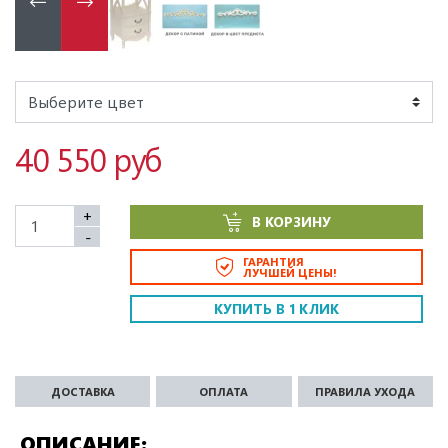
40 550 руб
+
В КОРЗИНУ
-
ГАРАНТИЯ
ЛУЧШЕЙ ЦЕНЫ!
КУПИТЬ В 1 КЛИК
ДОСТАВКА
ОПЛАТА
ПРАВИЛА УХОДА
ОПИСАНИЕ