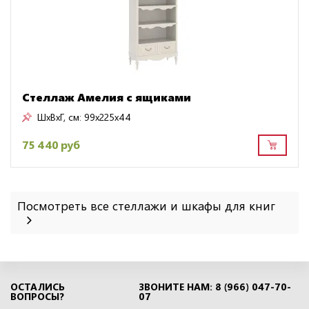
Стеллаж Амелия с ящиками
ШxВxГ, см:
99x225x44
75 440 руб
Посмотреть все стеллажи и шкафы для книг
ОСТАЛИСЬ
ЗВОНИТЕ НАМ: 8 (966) 047-70-
ВОПРОСЫ?
07