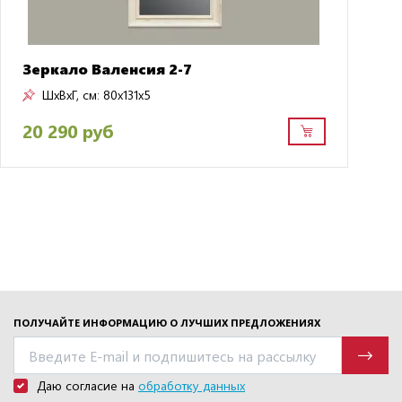
Зеркало Валенсия 2-7
ШxВxГ, см:
80x131x5
20 290 руб
ПОЛУЧАЙТЕ ИНФОРМАЦИЮ О ЛУЧШИХ ПРЕДЛОЖЕНИЯХ
Даю согласие на
обработку данных