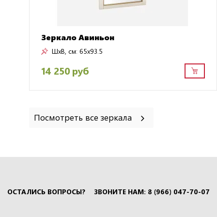
Зеркало Авиньон
ШxВ, см:
65x93.5
14 250 руб
Посмотреть все зеркала
ОСТАЛИСЬ ВОПРОСЫ?
ЗВОНИТЕ НАМ: 8 (966) 047-70-07