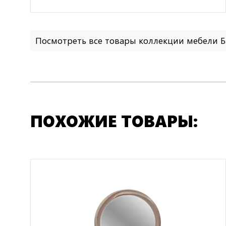
Посмотреть все товары коллекции мебели 
ПОХОЖИЕ ТОВАРЫ: