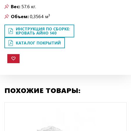
Вес:
57.6 кг.
3
Объем:
0,3564 м
ИНСТРУКЦИЯ ПО СБОРКЕ:
КРОВАТЬ АЙНО 140
КАТАЛОГ ПОКРЫТИЙ
ПОХОЖИЕ ТОВАРЫ: