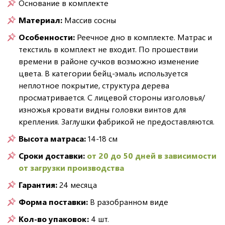
Основание в комплекте
Материал:
Массив сосны
Особенности:
Реечное дно в комплекте. Матрас и
текстиль в комплект не входит. По прошествии
времени в районе сучков возможно изменение
цвета. В категории бейц-эмаль используется
неплотное покрытие, структура дерева
просматривается. С лицевой стороны изголовья/
изножья кровати видны головки винтов для
крепления. Заглушки фабрикой не предоставляются.
Высота матраса:
14-18 см
Сроки доставки:
от 20 до 50 дней в зависимости
от загрузки производства
Гарантия:
24 месяца
Форма поставки:
В разобранном виде
Кол-во упаковок:
4 шт.