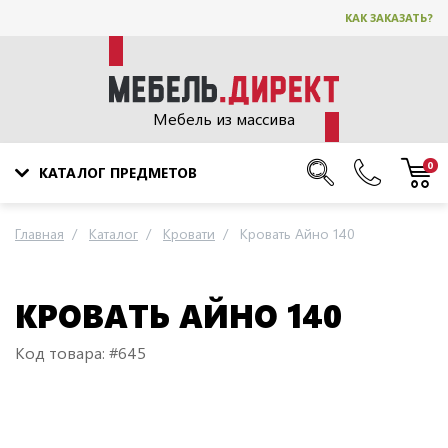
КАК ЗАКАЗАТЬ?
Мебель из массива
0
КАТАЛОГ ПРЕДМЕТОВ
Главная
Каталог
Кровати
Кровать Айно 140
КРОВАТЬ АЙНО 140
Код товара: #645