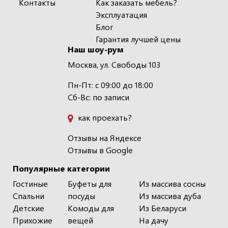
Контакты
Как заказать мебель?
Эксплуатация
Блог
Гарантия лучшей цены
Наш шоу-рум
Москва, ул. Свободы 103
Пн-Пт: с 09:00 до 18:00
Сб-Вс: по записи
как проехать?
Отзывы на Яндексе
Отзывы в Google
Популярные категории
Гостиные
Буфеты для
Из массива сосны
Спальни
посуды
Из массива дуба
Детские
Комоды для
Из Беларуси
Прихожие
вещей
На дачу