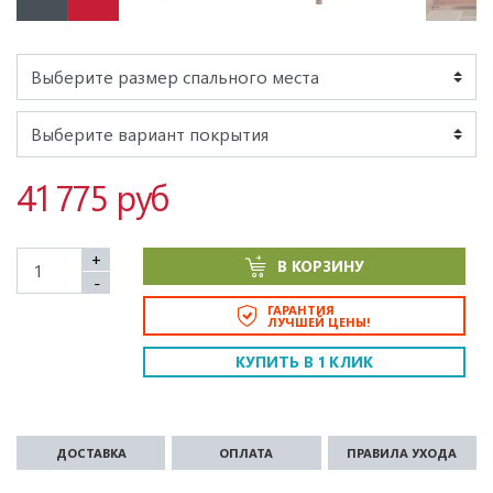
41 775 руб
+
В КОРЗИНУ
-
ГАРАНТИЯ
ЛУЧШЕЙ ЦЕНЫ!
КУПИТЬ В 1 КЛИК
ДОСТАВКА
ОПЛАТА
ПРАВИЛА УХОДА