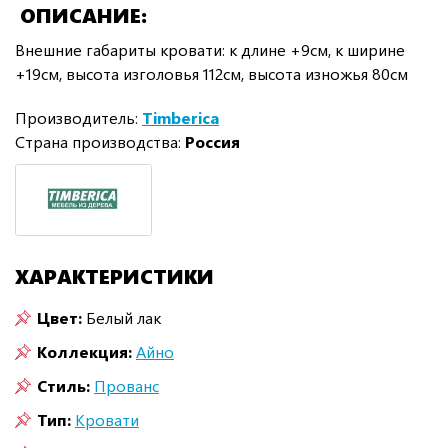
ОПИСАНИЕ
Внешние габариты кровати: к длине +9см, к ширине
+19см, высота изголовья 112см, высота изножья 80см
Производитель:
Timberica
Страна производства:
Россия
ХАРАКТЕРИСТИКИ
Цвет:
Белый лак
Коллекция:
Айно
Стиль:
Прованс
Тип:
Кровати