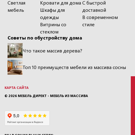
Светлая
Кровати для дома
С быстрой
мебель
Шкафы для
доставкой
одежды
В современном
Витрины со
стиле
стеклом
Советы по обустройству дома
Что такое массив дерева?
Топ 10 преимуществ мебели из массива сосны
КАРТА САЙТА
© 2026
МЕБЕЛЬ ДИРЕКТ - МЕБЕЛЬ ИЗ МАССИВА