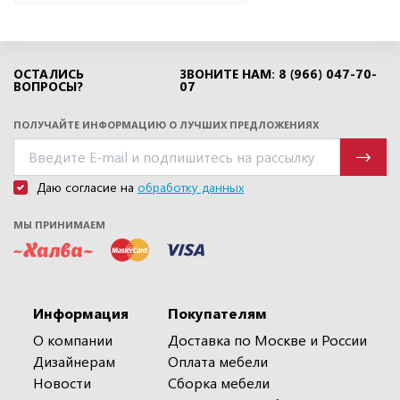
ОСТАЛИСЬ
ЗВОНИТЕ НАМ: 8 (966) 047-70-
ВОПРОСЫ?
07
ПОЛУЧАЙТЕ ИНФОРМАЦИЮ О ЛУЧШИХ ПРЕДЛОЖЕНИЯХ
Даю согласие на
обработку данных
МЫ ПРИНИМАЕМ
Информация
Покупателям
О компании
Доставка по Москве и России
Дизайнерам
Оплата мебели
Новости
Сборка мебели