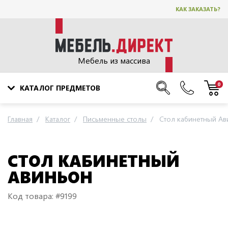
КАК ЗАКАЗАТЬ?
Мебель из массива
0
КАТАЛОГ ПРЕДМЕТОВ
Главная
Каталог
Письменные столы
Стол кабинетный Ав
СТОЛ КАБИНЕТНЫЙ
АВИНЬОН
Код товара: #9199