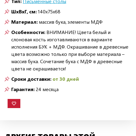
Тип:
Письменные столы
ШxВxГ, см:
140x75x68
Материал:
массив бука, элементы МДФ
Особенности:
ВНИМАНИЕ! Цвета белый и
слоновая кость изготавливаются в варианте
исполнения БУК + МДФ. Окрашивание в древесные
цвета возможно только при выборе материала –
массив бука. Сочетание бука с МДФ в древесные
цвета не окрашивается!
Сроки доставки:
от 30 дней
Гарантия:
24 месяца