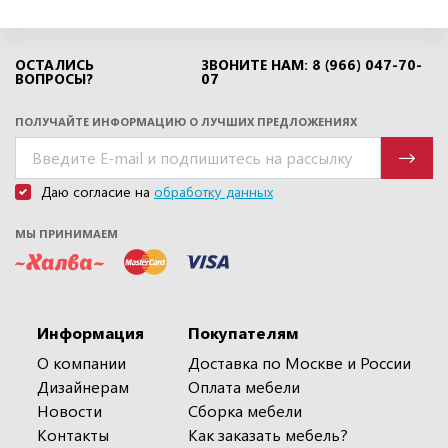
ОСТАЛИСЬ
ЗВОНИТЕ НАМ: 8 (966) 047-70-
ВОПРОСЫ?
07
ПОЛУЧАЙТЕ ИНФОРМАЦИЮ О ЛУЧШИХ ПРЕДЛОЖЕНИЯХ
Даю согласие на
обработку данных
МЫ ПРИНИМАЕМ
Информация
Покупателям
О компании
Доставка по Москве и России
Дизайнерам
Оплата мебели
Новости
Сборка мебели
Контакты
Как заказать мебель?