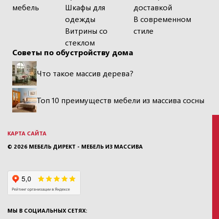
мебель
Шкафы для
доставкой
одежды
В современном
Витрины со
стиле
стеклом
Советы по обустройству дома
Что такое массив дерева?
Топ 10 преимуществ мебели из массива сосны
КАРТА САЙТА
© 2026
МЕБЕЛЬ ДИРЕКТ - МЕБЕЛЬ ИЗ МАССИВА
МЫ В СОЦИАЛЬНЫХ СЕТЯХ: