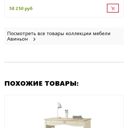
58 250 руб
Посмотреть все товары коллекции мебели
Авиньон
ПОХОЖИЕ ТОВАРЫ: