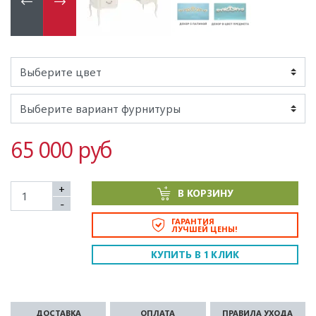
65 000 руб
+
В КОРЗИНУ
-
ГАРАНТИЯ
ЛУЧШЕЙ ЦЕНЫ!
КУПИТЬ В 1 КЛИК
ДОСТАВКА
ОПЛАТА
ПРАВИЛА УХОДА