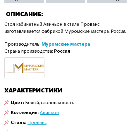
ОПИСАНИЕ
Стол кабинетный Авиньон в стиле Прованс
изготавливается фабрикой Муромские мастера, Россия.
Производитель:
Муромские мастера
Страна производства:
Россия
ХАРАКТЕРИСТИКИ
Цвет:
Белый, слоновая кость
Коллекция:
Авиньон
Стиль:
Прованс