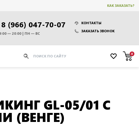
КАК ЗАКАЗАТЬ?
8 (966) 047-70-07
КОНТАКТЫ
ЗАКАЗАТЬ ЗВОНОК
9:00 — 20:00 | ПН — ВС
0
КИНГ GL-05/01 С
 (ВЕНГЕ)