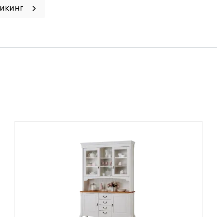
Викинг