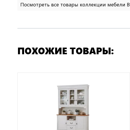
Посмотреть все товары коллекции мебели 
ПОХОЖИЕ ТОВАРЫ: