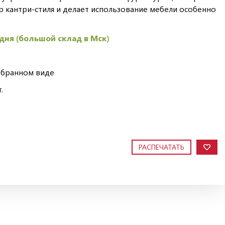
р кантри-стиля и делает использование мебели особенно
 дня (большой склад в Мск)
обранном виде
.
РАСПЕЧАТАТЬ