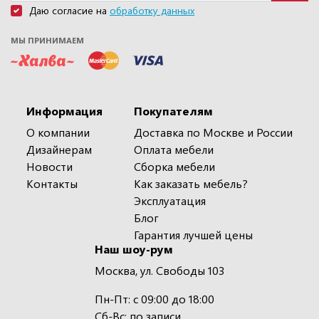
Даю согласие на
обработку данных
МЫ ПРИНИМАЕМ
Информация
Покупателям
О компании
Доставка по Москве и России
Дизайнерам
Оплата мебели
Новости
Сборка мебели
Контакты
Как заказать мебель?
Эксплуатация
Блог
Гарантия лучшей цены
Наш шоу-рум
Москва, ул. Свободы 103
Пн-Пт: с 09:00 до 18:00
Сб-Вс: по записи