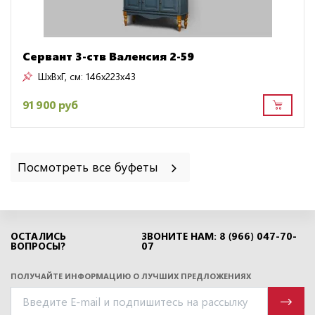
Сервант 3-ств Валенсия 2-59
ШxВxГ, см:
146x223x43
91 900 руб
Посмотреть все буфеты
ОСТАЛИСЬ
ЗВОНИТЕ НАМ: 8 (966) 047-70-
ВОПРОСЫ?
07
ПОЛУЧАЙТЕ ИНФОРМАЦИЮ О ЛУЧШИХ ПРЕДЛОЖЕНИЯХ