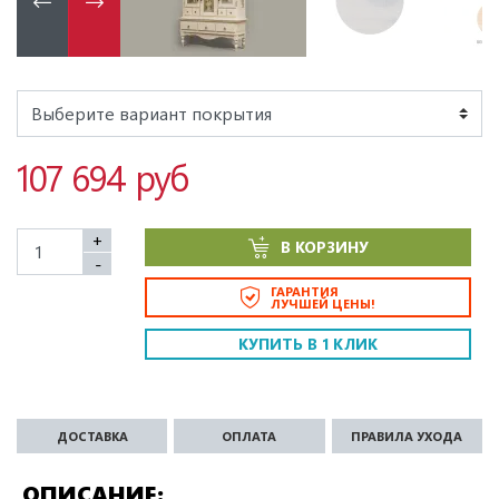
107 694 руб
+
В КОРЗИНУ
-
ГАРАНТИЯ
ЛУЧШЕЙ ЦЕНЫ!
КУПИТЬ В 1 КЛИК
ДОСТАВКА
ОПЛАТА
ПРАВИЛА УХОДА
ОПИСАНИЕ