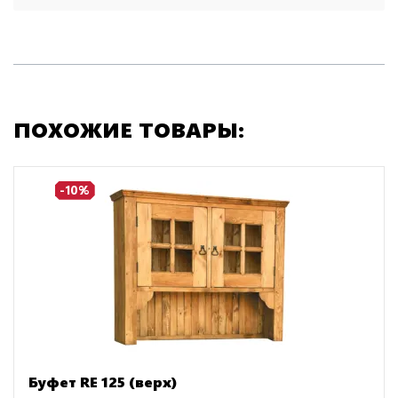
ПОХОЖИЕ ТОВАРЫ:
-10%
Буфет RE 125 (верх)