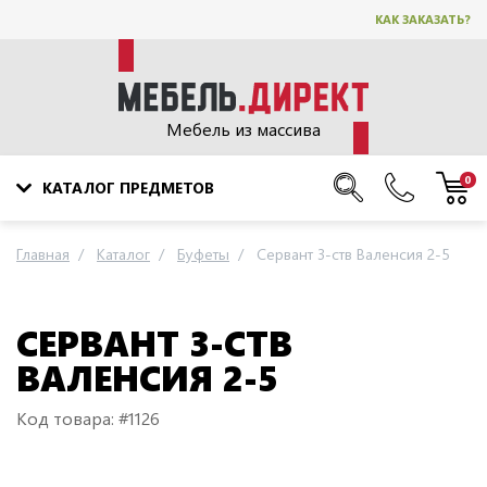
КАК ЗАКАЗАТЬ?
Мебель из массива
0
КАТАЛОГ ПРЕДМЕТОВ
Главная
Каталог
Буфеты
Сервант 3-ств Валенсия 2-5
СЕРВАНТ 3-СТВ
ВАЛЕНСИЯ 2-5
Код товара: #1126