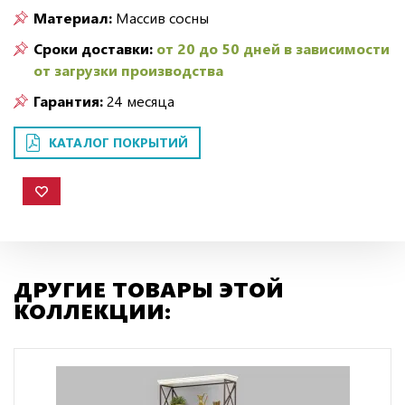
Материал:
Массив сосны
Сроки доставки:
от 20 до 50 дней в зависимости
от загрузки производства
Гарантия:
24 месяца
КАТАЛОГ ПОКРЫТИЙ
ДРУГИЕ ТОВАРЫ ЭТОЙ
КОЛЛЕКЦИИ: