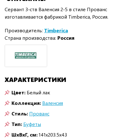
Сервант 3-ств Валенсия 2-5 в стиле Прованс
изготавливается фабрикой Timberica, Россия.
Производитель:
Timberica
Страна производства:
Россия
ХАРАКТЕРИСТИКИ
Цвет:
Белый лак
Коллекция:
Валенсия
Стиль:
Прованс
Тип:
Буфеты
ШxВxГ, см:
141x203.5x43