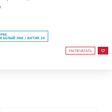
.
РКЕ:
8 БЕЛЫЙ ЛАК / АНТИК 24
РАСПЕЧАТАТЬ