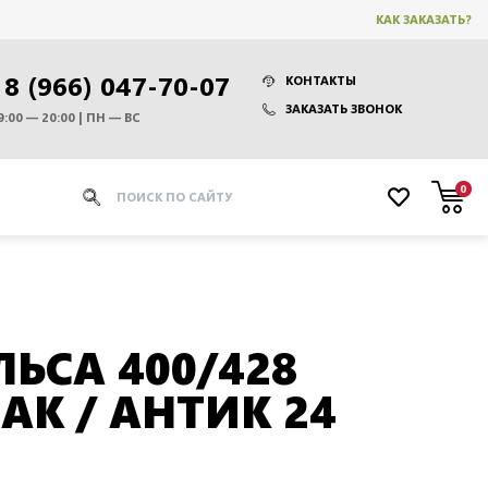
КАК ЗАКАЗАТЬ?
8 (966) 047-70-07
КОНТАКТЫ
ЗАКАЗАТЬ ЗВОНОК
9:00 — 20:00 | ПН — ВС
0
ЛЬСА 400/428
АК / АНТИК 24