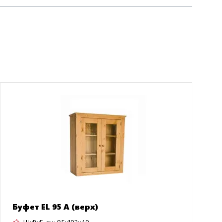
Буфет EL 95 A (верх)