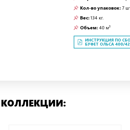
Кол-во упаковок:
7 шт
Вес:
134 кг.
3
Объем:
40 м
ИНСТРУКЦИЯ ПО СБО
БУФЕТ ОЛЬСА 400/42
 КОЛЛЕКЦИИ: