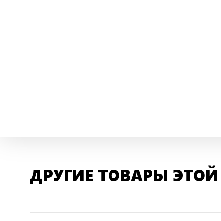
ДРУГИЕ ТОВАРЫ ЭТОЙ