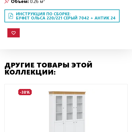
Объем:
0.26 м
ИНСТРУКЦИЯ ПО СБОРКЕ:
БУФЕТ ОЛЬСА 220/221 СЕРЫЙ 7042 + АНТИК 24
ДРУГИЕ ТОВАРЫ ЭТОЙ
КОЛЛЕКЦИИ:
-38%