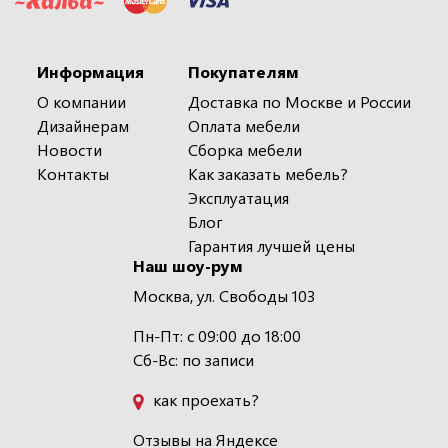
Информация
Покупателям
О компании
Доставка по Москве и России
Дизайнерам
Оплата мебели
Новости
Сборка мебели
Контакты
Как заказать мебель?
Эксплуатация
Блог
Гарантия лучшей цены
Наш шоу-рум
Москва, ул. Свободы 103
Пн-Пт: с 09:00 до 18:00
Сб-Вс: по записи
как проехать?
Отзывы на Яндексе