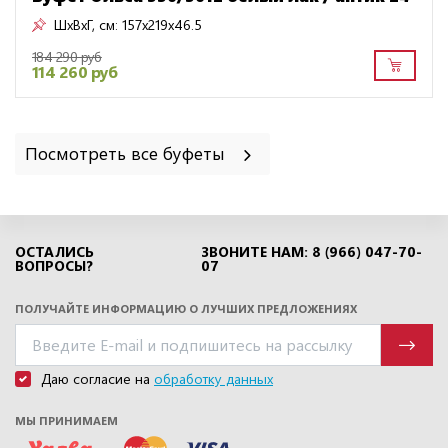
ШxВxГ, см:
157x219x46.5
184 290 руб
114 260 руб
Посмотреть все буфеты
ОСТАЛИСЬ
ЗВОНИТЕ НАМ: 8 (966) 047-70-
ВОПРОСЫ?
07
ПОЛУЧАЙТЕ ИНФОРМАЦИЮ О ЛУЧШИХ ПРЕДЛОЖЕНИЯХ
Даю согласие на
обработку данных
МЫ ПРИНИМАЕМ