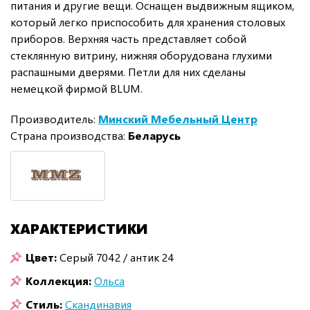
питания и другие вещи. Оснащен выдвижным ящиком,
который легко приспособить для хранения столовых
приборов. Верхняя часть представляет собой
стеклянную витрину, нижняя оборудована глухими
распашными дверями. Петли для них сделаны
немецкой фирмой BLUM.
Производитель:
Минский Мебельный Центр
Страна производства:
Беларусь
ХАРАКТЕРИСТИКИ
Цвет:
Серый 7042 / антик 24
Коллекция:
Ольса
Стиль:
Скандинавия