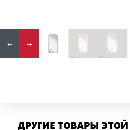
ДРУГИЕ ТОВАРЫ ЭТОЙ