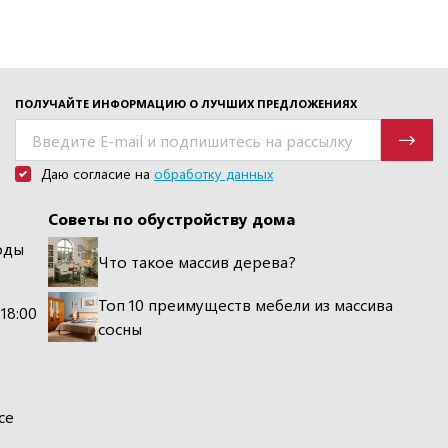
ПОЛУЧАЙТЕ ИНФОРМАЦИЮ О ЛУЧШИХ ПРЕДЛОЖЕНИЯХ
Даю согласие на
обработку данных
Советы по обустройству дома
оды
Что такое массив дерева?
Топ 10 преимуществ мебели из массива
 18:00
сосны
се