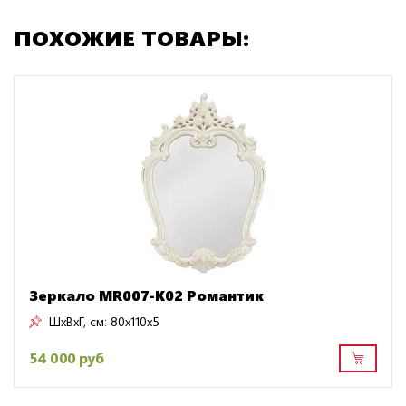
ПОХОЖИЕ ТОВАРЫ:
Зеркало MR007-K02 Романтик
ШxВxГ, см:
80x110x5
54 000 руб