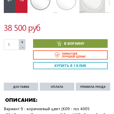
38 500 руб
+
В КОРЗИНУ
-
ГАРАНТИЯ
ЛУЧШЕЙ ЦЕНЫ!
КУПИТЬ В 1 КЛИК
ДОСТАВКА
ОПЛАТА
ПРАВИЛА УХОДА
ОПИСАНИЕ
Вариант 9 - коричневый цвет (K09 - ncs 4005