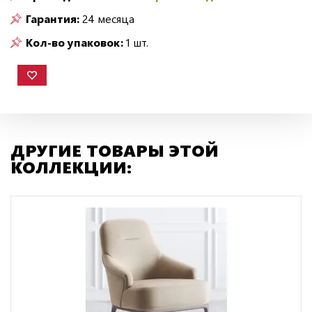
Гарантия:
24 месяца
Кол-во упаковок:
1 шт.
ДРУГИЕ ТОВАРЫ ЭТОЙ
КОЛЛЕКЦИИ: