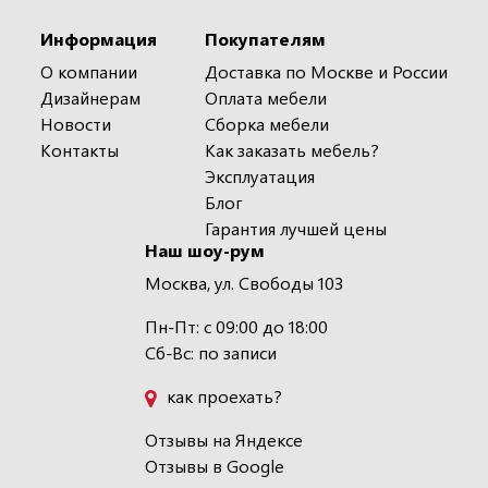
Информация
Покупателям
О компании
Доставка по Москве и России
Дизайнерам
Оплата мебели
Новости
Сборка мебели
Контакты
Как заказать мебель?
Эксплуатация
Блог
Гарантия лучшей цены
Наш шоу-рум
Москва, ул. Свободы 103
Пн-Пт: с 09:00 до 18:00
Сб-Вс: по записи
как проехать?
Отзывы на Яндексе
Отзывы в Google