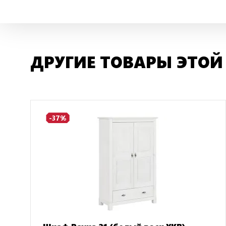
ДРУГИЕ ТОВАРЫ ЭТОЙ
-37%