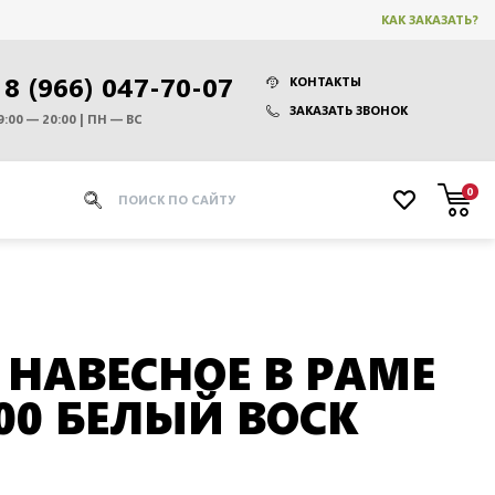
КАК ЗАКАЗАТЬ?
8 (966) 047-70-07
КОНТАКТЫ
ЗАКАЗАТЬ ЗВОНОК
9:00 — 20:00 | ПН — ВС
0
 НАВЕСНОЕ В РАМЕ
00 БЕЛЫЙ ВОСК