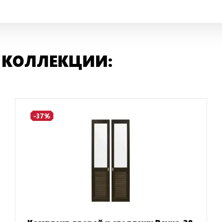
 КОЛЛЕКЦИИ:
-37%