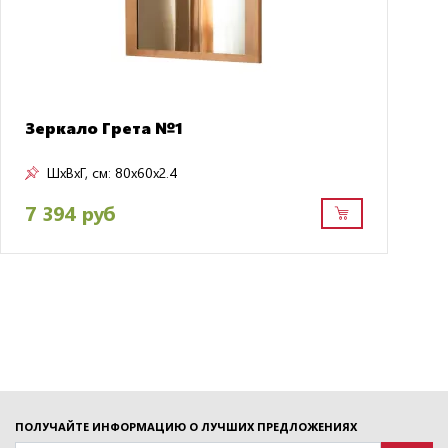
Зеркало Грета №1
ШxВxГ, см:
80x60x2.4
7 394 руб
ПОЛУЧАЙТЕ ИНФОРМАЦИЮ О ЛУЧШИХ ПРЕДЛОЖЕНИЯХ