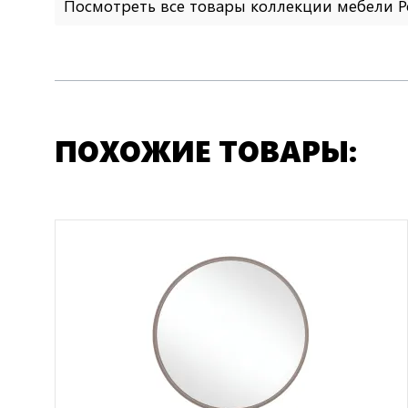
Посмотреть все товары коллекции мебели 
ПОХОЖИЕ ТОВАРЫ: