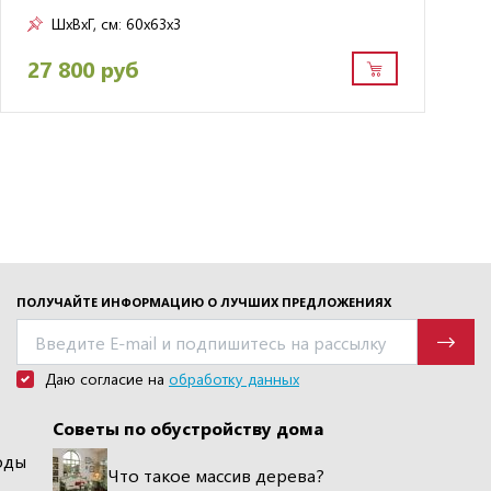
ШxВxГ, см:
60x63x3
27 800 руб
ПОЛУЧАЙТЕ ИНФОРМАЦИЮ О ЛУЧШИХ ПРЕДЛОЖЕНИЯХ
Даю согласие на
обработку данных
Советы по обустройству дома
оды
Что такое массив дерева?