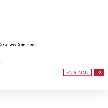
 литьевой полимер
.
РАСПЕЧАТАТЬ