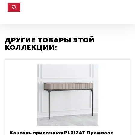
ДРУГИЕ ТОВАРЫ ЭТОЙ
КОЛЛЕКЦИИ:
Консоль пристенная PL012AT Премиале