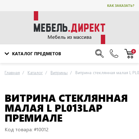
КАК ЗАКАЗАТЬ?
Мебель из массива
0
КАТАЛОГ ПРЕДМЕТОВ
Главная
Каталог
Витрины
Витрина стеклянная малая L PL
ВИТРИНА СТЕКЛЯННАЯ
МАЛАЯ L PL013LAP
ПРЕМИАЛЕ
Код товара: #10012