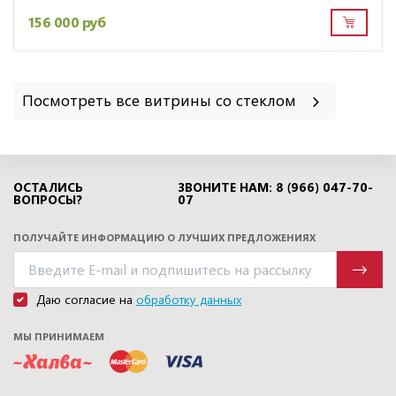
156 000 руб
Посмотреть все витрины со стеклом
ОСТАЛИСЬ
ЗВОНИТЕ НАМ: 8 (966) 047-70-
ВОПРОСЫ?
07
ПОЛУЧАЙТЕ ИНФОРМАЦИЮ О ЛУЧШИХ ПРЕДЛОЖЕНИЯХ
Даю согласие на
обработку данных
МЫ ПРИНИМАЕМ