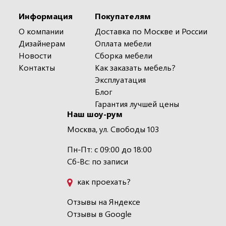
Информация
Покупателям
О компании
Доставка по Москве и России
Дизайнерам
Оплата мебели
Новости
Сборка мебели
Контакты
Как заказать мебель?
Эксплуатация
Блог
Гарантия лучшей цены
Наш шоу-рум
Москва, ул. Свободы 103
Пн-Пт: с 09:00 до 18:00
Сб-Вс: по записи
как проехать?
Отзывы на Яндексе
Отзывы в Google