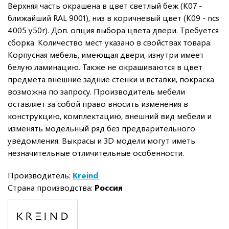
Верхняя часть окрашена в цвет светлый беж (K07 -
ближайший RAL 9001), низ в коричневый цвет (K09 - ncs
4005 y50r). Доп. опция выбора цвета двери. Требуется
сборка. Количество мест указано в свойствах товара.
Корпусная мебель, имеющая двери, изнутри имеет
белую ламинацию. Также не окрашиваются в цвет
предмета внешние задние стенки и вставки, покраска
возможна по запросу. Производитель мебели
оставляет за собой право вносить изменения в
конструкцию, комплектацию, внешний вид мебели и
изменять модельный ряд без предварительного
уведомления. Выкрасы и 3D модели могут иметь
незначительные отличительные особенности.
Производитель:
Kreind
Страна производства:
Россия