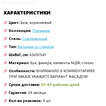
ХАРАКТЕРИСТИКИ
Цвет:
Беж, коричневый
Коллекция:
Премиале
Стиль:
Современный
Тип:
Витрины со стеклом
ШxВxГ, см:
63x197x41
Материал:
Бук, фанера, элементы МДФ, стекло
Особенности:
ВНИМАНИЕ! В КОММЕНТАРИЯХ
ПРИ ЗАКАЗЕ УКАЖИТЕ ВАРИАНТ ФАСАДОВ!
Сроки доставки:
35-45 рабочих дней
Гарантия:
24 месяца
Кол-во упаковок:
4 шт.