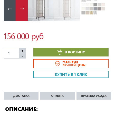
156 000 руб
+
В КОРЗИНУ
-
ГАРАНТИЯ
ЛУЧШЕЙ ЦЕНЫ!
КУПИТЬ В 1 КЛИК
ДОСТАВКА
ОПЛАТА
ПРАВИЛА УХОДА
ОПИСАНИЕ