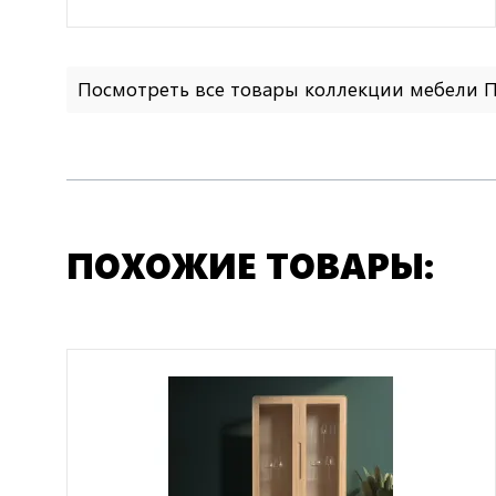
Посмотреть все товары коллекции мебели
ПОХОЖИЕ ТОВАРЫ: