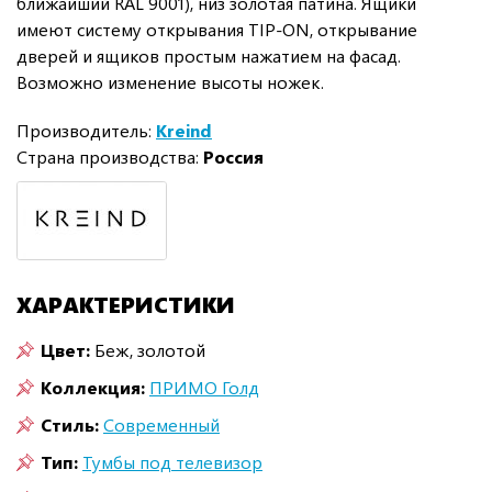
ближайший RAL 9001), низ золотая патина. Ящики
имеют систему открывания TIP-ON, открывание
дверей и ящиков простым нажатием на фасад.
Возможно изменение высоты ножек.
Производитель:
Kreind
Страна производства:
Россия
ХАРАКТЕРИСТИКИ
Цвет:
Беж, золотой
Коллекция:
ПРИМО Голд
Стиль:
Современный
Тип:
Тумбы под телевизор