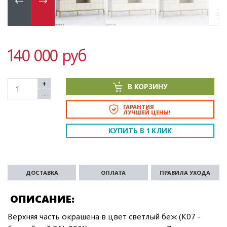
140 000 руб
+
В КОРЗИНУ
-
ГАРАНТИЯ
ЛУЧШЕЙ ЦЕНЫ!
КУПИТЬ В 1 КЛИК
ДОСТАВКА
ОПЛАТА
ПРАВИЛА УХОДА
ОПИСАНИЕ
Верхняя часть окрашена в цвет светлый беж (K07 -