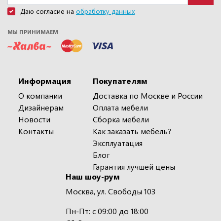
Даю согласие на
обработку данных
МЫ ПРИНИМАЕМ
Информация
Покупателям
О компании
Доставка по Москве и России
Дизайнерам
Оплата мебели
Новости
Сборка мебели
Контакты
Как заказать мебель?
Эксплуатация
Блог
Гарантия лучшей цены
Наш шоу-рум
Москва, ул. Свободы 103
Пн-Пт: с 09:00 до 18:00