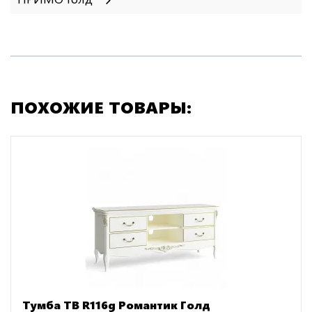
ПОХОЖИЕ ТОВАРЫ:
Тумба ТВ R116g Романтик Голд