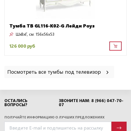
Тумба ТВ GL116-K02-G Лейди Роуз
ШxВxГ, см:
156x56x53
126 000 руб
Посмотреть все тумбы под телевизор
ОСТАЛИСЬ
ЗВОНИТЕ НАМ: 8 (966) 047-70-
ВОПРОСЫ?
07
ПОЛУЧАЙТЕ ИНФОРМАЦИЮ О ЛУЧШИХ ПРЕДЛОЖЕНИЯХ