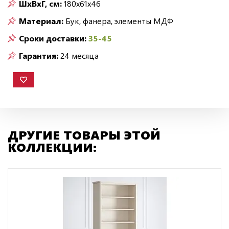
ШxВxГ, см:
180x61x46
Материал:
Бук, фанера, элементы МДФ
Сроки доставки:
35-45
Гарантия:
24 месяца
ДРУГИЕ ТОВАРЫ ЭТОЙ
КОЛЛЕКЦИИ: