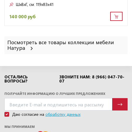
ШxВxГ, см:
119x83x41
140 000 руб
Посмотреть все товары коллекции мебели
Натура
ОСТАЛИСЬ
ЗВОНИТЕ НАМ: 8 (966) 047-70-
ВОПРОСЫ?
07
ПОЛУЧАЙТЕ ИНФОРМАЦИЮ О ЛУЧШИХ ПРЕДЛОЖЕНИЯХ
Даю согласие на
обработку данных
МЫ ПРИНИМАЕМ