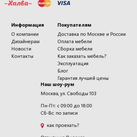
Информация
Покупателям
О компании
Доставка по Москве и России
Дизайнерам
Оплата мебели
Новости
Сборка мебели
Контакты
Как заказать мебель?
Эксплуатация
Блог
Гарантия лучшей цены
Наш шоу-рум
Москва, ул. Свободы 103
Пн-Пт: с 09:00 до 18:00
Сб-Вс: по записи
как проехать?