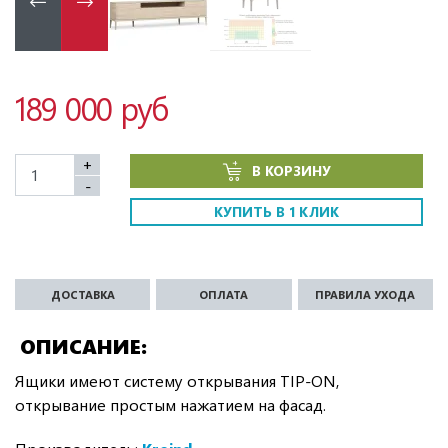
189 000 руб
+
В КОРЗИНУ
-
КУПИТЬ В 1 КЛИК
ДОСТАВКА
ОПЛАТА
ПРАВИЛА УХОДА
ОПИСАНИЕ
Ящики имеют систему открывания TIP-ON,
открывание простым нажатием на фасад.