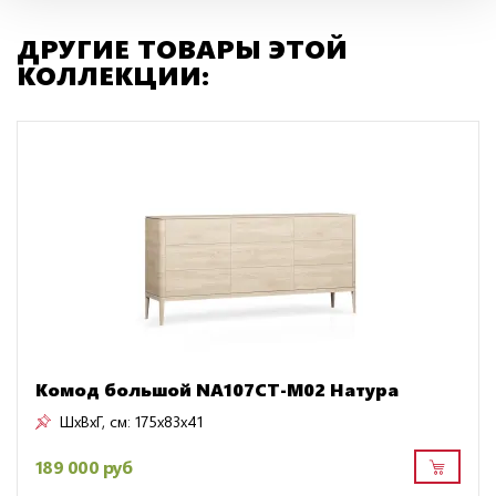
ДРУГИЕ ТОВАРЫ ЭТОЙ
КОЛЛЕКЦИИ:
Комод большой NA107CT-M02 Натура
ШxВxГ, см:
175x83x41
189 000 руб