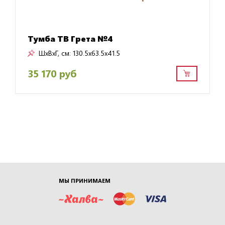
Тумба ТВ Грета №4
ШxВxГ, см:
130.5x63.5x41.5
35 170 руб
МЫ ПРИНИМАЕМ