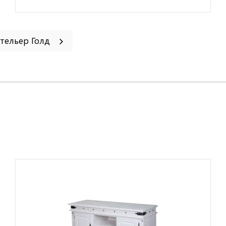
Ательер Голд