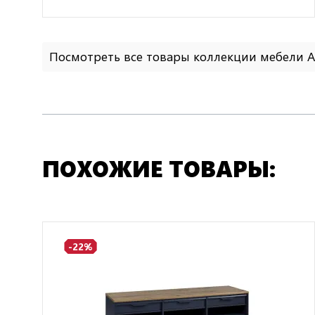
Посмотреть все товары коллекции мебели 
ПОХОЖИЕ ТОВАРЫ:
-22%