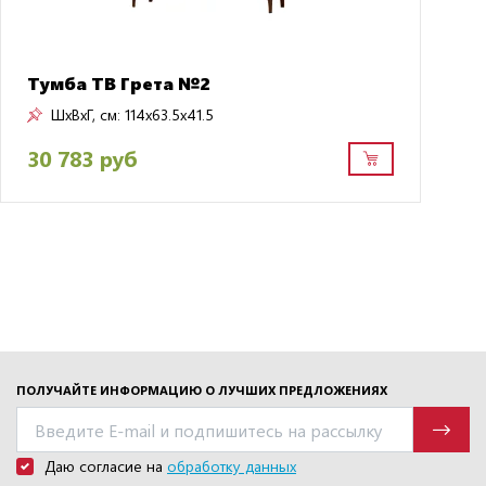
Тумба ТВ Грета №2
ШxВxГ, см:
114x63.5x41.5
30 783 руб
ПОЛУЧАЙТЕ ИНФОРМАЦИЮ О ЛУЧШИХ ПРЕДЛОЖЕНИЯХ
Даю согласие на
обработку данных