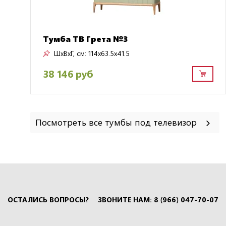
Тумба ТВ Грета №3
ШxВxГ, см:
114x63.5x41.5
38 146 руб
Посмотреть все тумбы под телевизор
ОСТАЛИСЬ ВОПРОСЫ?
ЗВОНИТЕ НАМ: 8 (966) 047-70-07