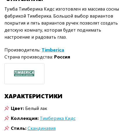
Тумба Тимберика Кидс изготовлен из массива сосны
фабрикой Тимберика. Большой выбор вариантов
покрытия и пять вариантов ручек позволят создать
детскую комнату, которая будет поднимать
настроение и радовать глаз.
Производитель:
Timberica
Страна производства:
Россия
ХАРАКТЕРИСТИКИ
Цвет:
Белый лак
Коллекция:
Тимберика Кидс
Стиль:
Скандинавия