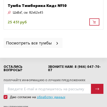
Тумба Тимберика Кидс №10
ШxВxГ, см:
82x62x45
25 451 руб
Посмотреть все тумбы
ОСТАЛИСЬ
ЗВОНИТЕ НАМ: 8 (966) 047-70-
ВОПРОСЫ?
07
ПОЛУЧАЙТЕ ИНФОРМАЦИЮ О ЛУЧШИХ ПРЕДЛОЖЕНИЯХ
Даю согласие на
обработку данных
МЫ ПРИНИМАЕМ