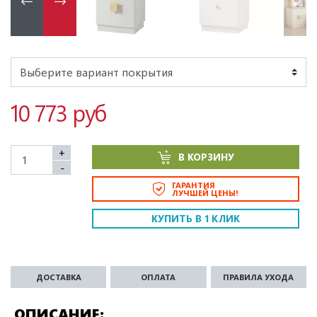
10 773 руб
+
В КОРЗИНУ
-
ГАРАНТИЯ
ЛУЧШЕЙ ЦЕНЫ!
КУПИТЬ В 1 КЛИК
ДОСТАВКА
ОПЛАТА
ПРАВИЛА УХОДА
ОПИСАНИЕ