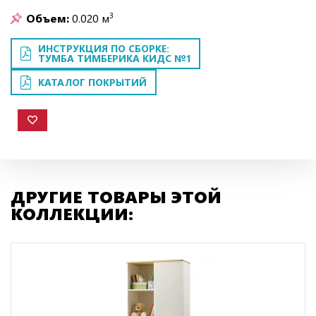
3
Объем:
0.020 м
ИНСТРУКЦИЯ ПО СБОРКЕ:
ТУМБА ТИМБЕРИКА КИДС №1
КАТАЛОГ ПОКРЫТИЙ
ДРУГИЕ ТОВАРЫ ЭТОЙ
КОЛЛЕКЦИИ: