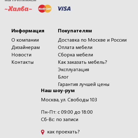
Информация
Покупателям
О компании
Доставка по Москве и России
Дизайнерам
Оплата мебели
Новости
Сборка мебели
Контакты
Как заказать мебель?
Эксплуатация
Блог
Гарантия лучшей цены
Наш шоу-рум
Москва, ул. Свободы 103
Пн-Пт: с 09:00 до 18:00
Сб-Вс: по записи
как проехать?