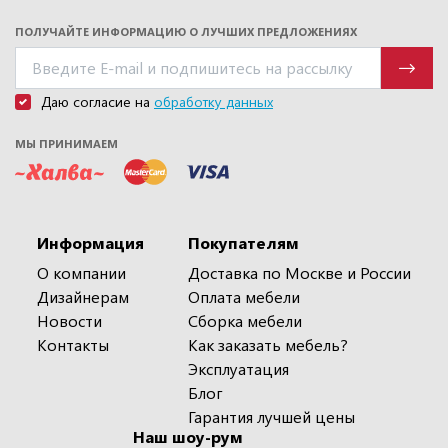
ПОЛУЧАЙТЕ ИНФОРМАЦИЮ О ЛУЧШИХ ПРЕДЛОЖЕНИЯХ
Даю согласие на
обработку данных
МЫ ПРИНИМАЕМ
Информация
Покупателям
О компании
Доставка по Москве и России
Дизайнерам
Оплата мебели
Новости
Сборка мебели
Контакты
Как заказать мебель?
Эксплуатация
Блог
Гарантия лучшей цены
Наш шоу-рум