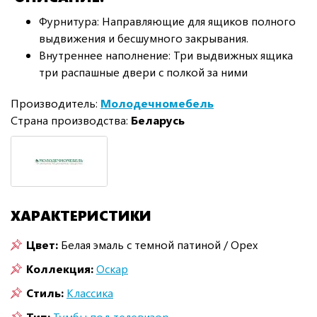
Фурнитура: Направляющие для ящиков полного
выдвижения и бесшумного закрывания.
Внутреннее наполнение: Три выдвижных ящика
три распашные двери с полкой за ними
Производитель:
Молодечномебель
Страна производства:
Беларусь
ХАРАКТЕРИСТИКИ
Цвет:
Белая эмаль с темной патиной / Орех
Коллекция:
Оскар
Стиль:
Классика
Тип:
Тумбы под телевизор