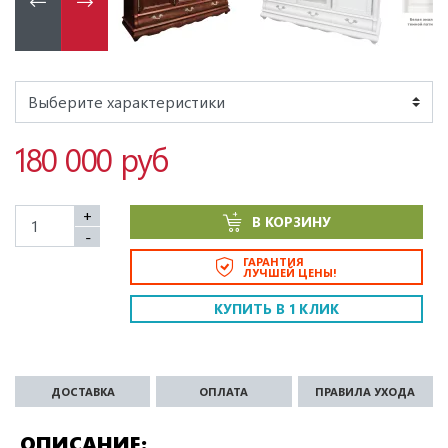
180 000 руб
+
В КОРЗИНУ
-
ГАРАНТИЯ
ЛУЧШЕЙ ЦЕНЫ!
КУПИТЬ В 1 КЛИК
ДОСТАВКА
ОПЛАТА
ПРАВИЛА УХОДА
ОПИСАНИЕ