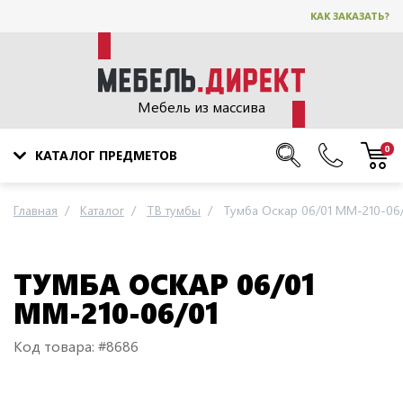
КАК ЗАКАЗАТЬ?
Мебель из массива
0
КАТАЛОГ ПРЕДМЕТОВ
Главная
Каталог
ТВ тумбы
Тумба Оскар 06/01 ММ-210-06
ТУМБА ОСКАР 06/01
ММ-210-06/01
Код товара: #8686