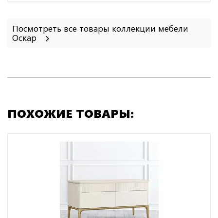
Посмотреть все товары коллекции мебели
Оскар
ПОХОЖИЕ ТОВАРЫ: