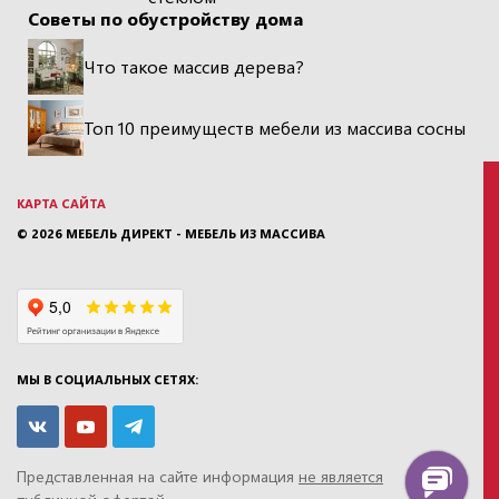
Советы по обустройству дома
Что такое массив дерева?
Топ 10 преимуществ мебели из массива сосны
КАРТА САЙТА
© 2026
МЕБЕЛЬ ДИРЕКТ - МЕБЕЛЬ ИЗ МАССИВА
МЫ В СОЦИАЛЬНЫХ СЕТЯХ:
Представленная на сайте информация
не является