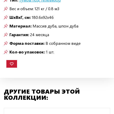
Вес и объем: 121 кг / 0.8 м3
ШxВxГ, см:
180.6x92x46
Материал:
Массив дуба, шпон дуба
Гарантия:
24 месяца
Форма поставки:
В собранном виде
Кол-во упаковок:
1 шт.
ДРУГИЕ ТОВАРЫ ЭТОЙ
КОЛЛЕКЦИИ: