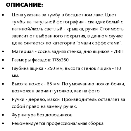
ОПИСАНИЕ
Цена указана за тумбу в бесцветном лаке. Цвет
тумбы на титульной фотографии - скандик белый с
патиной/лаэль светлый - крышка, ручки. Стоимость
зависит от выбранного покрытия, в данном случае
цена считается по категории "эмали с эффектами".
Материал - сосна, задняя стенка, дно ящиков - ДВП.
Размеры фасадов: 178х360
Глубина ящика - 250 мм, высота стенок ящика - 110
мм.
Высота ножек - 65 мм. По умолчанию ножки-бочки,
возможен вариант уголков, как на фото.
Ручки - дерево, макси. Производитель оставляет за
собой право на замену ручек.
Фурнитура без доводчиков.
Рекомендуется профессиональная сборка.