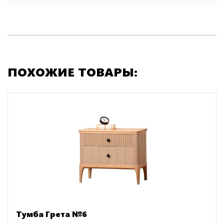
ПОХОЖИЕ ТОВАРЫ:
Тумба Грета №6