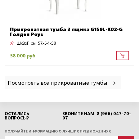
Прикроватная тумба 2 ящика G159L-K02-G
Голден Роуз
ШxВxГ, см:
57x64x38
58 000 руб
Посмотреть все прикроватные тумбы
ОСТАЛИСЬ
ЗВОНИТЕ НАМ: 8 (966) 047-70-
ВОПРОСЫ?
07
ПОЛУЧАЙТЕ ИНФОРМАЦИЮ О ЛУЧШИХ ПРЕДЛОЖЕНИЯХ