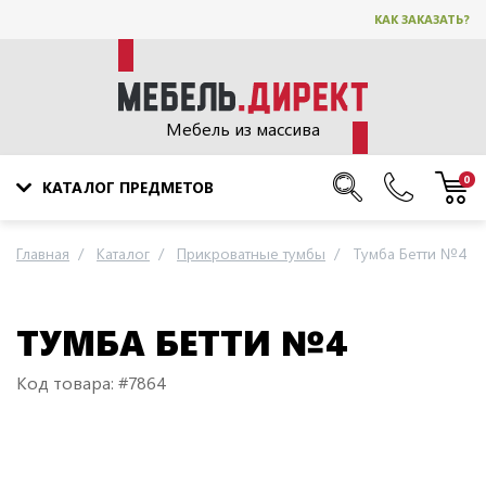
КАК ЗАКАЗАТЬ?
Мебель из массива
0
КАТАЛОГ ПРЕДМЕТОВ
Главная
Каталог
Прикроватные тумбы
Тумба Бетти №4
ТУМБА БЕТТИ №4
Код товара: #7864