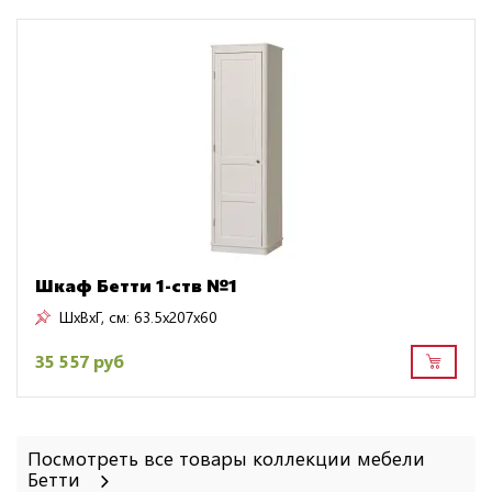
Шкаф Бетти 1-ств №1
ШxВxГ, см:
63.5x207x60
35 557 руб
Посмотреть все товары коллекции мебели
Бетти