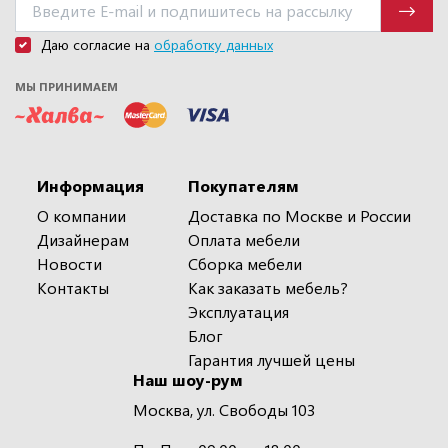
Даю согласие на
обработку данных
МЫ ПРИНИМАЕМ
Информация
Покупателям
О компании
Доставка по Москве и России
Дизайнерам
Оплата мебели
Новости
Сборка мебели
Контакты
Как заказать мебель?
Эксплуатация
Блог
Гарантия лучшей цены
Наш шоу-рум
Москва, ул. Свободы 103