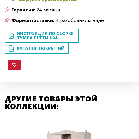
Гарантия:
24 месяца
Форма поставки:
В разобранном виде
ИНСТРУКЦИЯ ПО СБОРКЕ:
ТУМБА БЕТТИ №4
КАТАЛОГ ПОКРЫТИЙ
ДРУГИЕ ТОВАРЫ ЭТОЙ
КОЛЛЕКЦИИ: