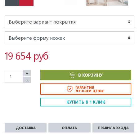
19 654 руб
+
В КОРЗИНУ
-
ГАРАНТИЯ
ЛУЧШЕЙ ЦЕНЫ!
КУПИТЬ В 1 КЛИК
ДОСТАВКА
ОПЛАТА
ПРАВИЛА УХОДА