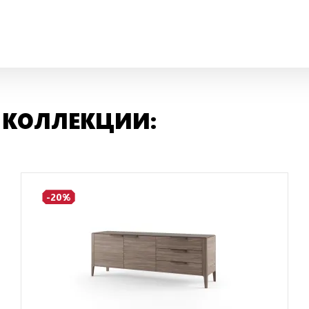
 КОЛЛЕКЦИИ:
-20%