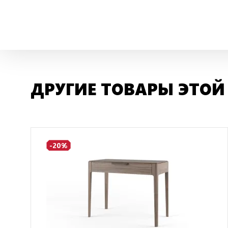
ДРУГИЕ ТОВАРЫ ЭТОЙ
-20%