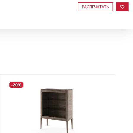
РАСПЕЧАТАТЬ
-20%