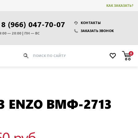
КАК ЗАКАЗАТЬ?
8 (966) 047-70-07
КОНТАКТЫ
ЗАКАЗАТЬ ЗВОНОК
9:00 — 20:00 | ПН — ВС
0
3 ENZO ВМФ-2713
60 руб