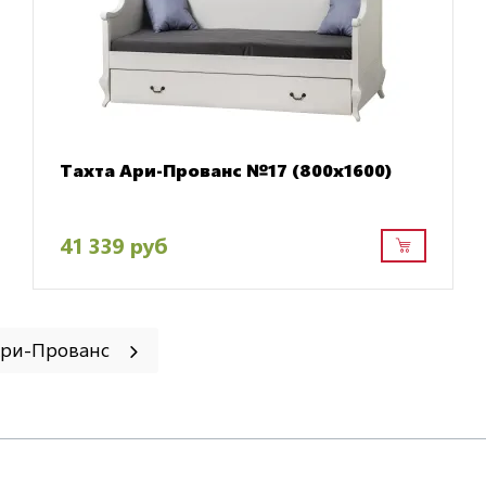
Тахта Ари-Прованс №17 (800х1600)
41 339 руб
Ари-Прованс