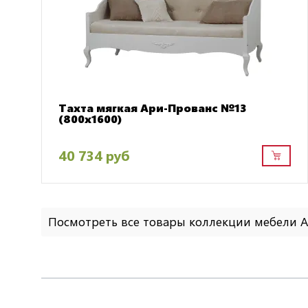
Тахта мягкая Ари-Прованс №13
(800х1600)
40 734 руб
Посмотреть все товары коллекции мебели 