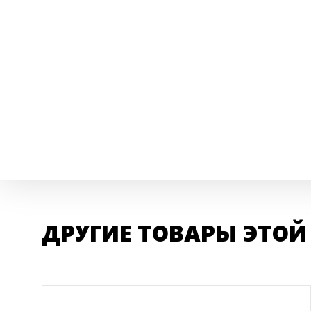
ДРУГИЕ ТОВАРЫ ЭТОЙ