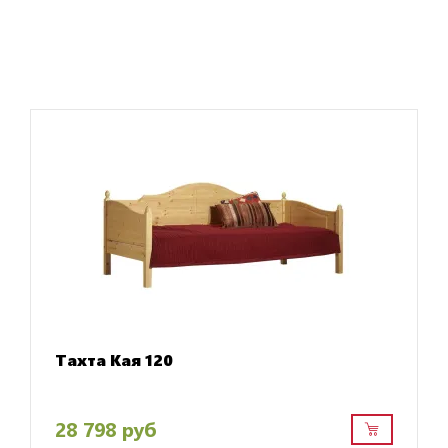
Тахта Кая 120
28 798 руб