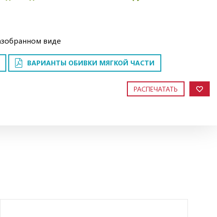
азобранном виде
ВАРИАНТЫ ОБИВКИ МЯГКОЙ ЧАСТИ
РАСПЕЧАТАТЬ