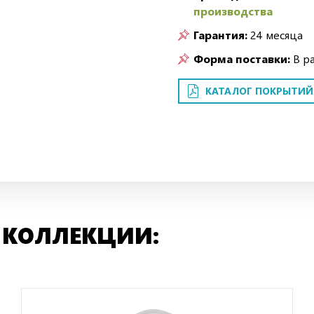
производства
Гарантия:
24 месяца
Форма поставки:
В р
КАТАЛОГ ПОКРЫТИЙ
 КОЛЛЕКЦИИ: