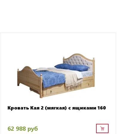
Кровать Кая 2 (мягкая) с ящиками 160
62 988 руб