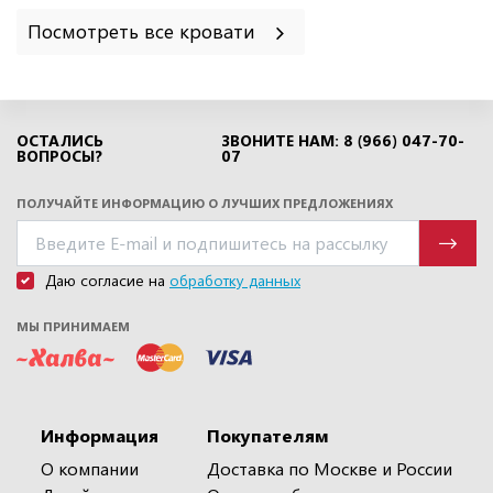
Посмотреть все кровати
ОСТАЛИСЬ
ЗВОНИТЕ НАМ: 8 (966) 047-70-
ВОПРОСЫ?
07
ПОЛУЧАЙТЕ ИНФОРМАЦИЮ О ЛУЧШИХ ПРЕДЛОЖЕНИЯХ
Даю согласие на
обработку данных
МЫ ПРИНИМАЕМ
Информация
Покупателям
О компании
Доставка по Москве и России