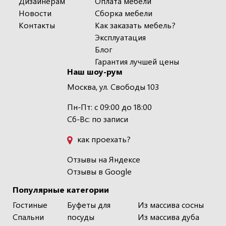
Дизайнерам
Оплата мебели
Новости
Сборка мебели
Контакты
Как заказать мебель?
Эксплуатация
Блог
Гарантия лучшей цены
Наш шоу-рум
Москва, ул. Свободы 103
Пн-Пт: с 09:00 до 18:00
Сб-Вс: по записи
как проехать?
Отзывы на Яндексе
Отзывы в Google
Популярные категории
Гостиные
Буфеты для
Из массива сосны
Спальни
посуды
Из массива дуба