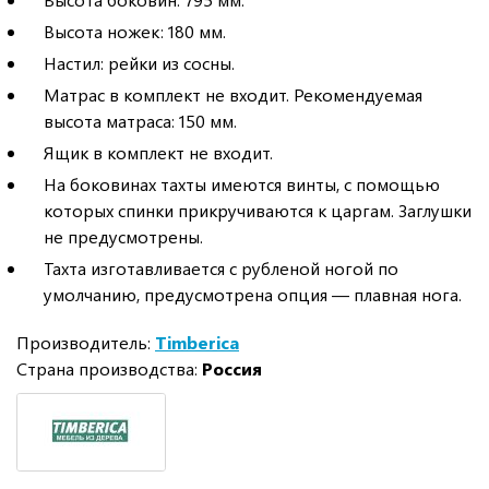
Высота ножек: 180 мм.
Настил: рейки из сосны.
Матрас в комплект не входит. Рекомендуемая
высота матраса: 150 мм.
Ящик в комплект не входит.
На боковинах тахты имеются винты, с помощью
которых спинки прикручиваются к царгам. Заглушки
не предусмотрены.
Тахта изготавливается с рубленой ногой по
умолчанию, предусмотрена опция — плавная нога.
Производитель:
Timberica
Страна производства:
Россия