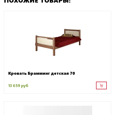
Кровать Брамминг детская 70
13 659 руб