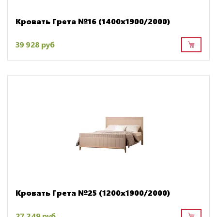
Кровать Грета №16 (1400х1900/2000)
39 928 руб
Кровать Грета №25 (1200х1900/2000)
27 249 руб