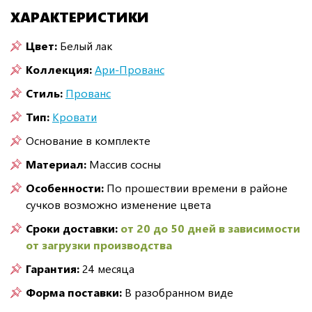
ХАРАКТЕРИСТИКИ
Цвет:
Белый лак
Коллекция:
Ари-Прованс
Стиль:
Прованс
Тип:
Кровати
Основание в комплекте
Материал:
Массив сосны
Особенности:
По прошествии времени в районе
сучков возможно изменение цвета
Сроки доставки:
от 20 до 50 дней в зависимости
от загрузки производства
Гарантия:
24 месяца
Форма поставки:
В разобранном виде