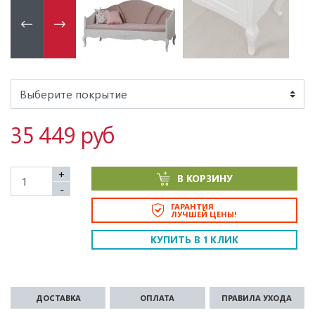
35 449 руб
+
В КОРЗИНУ
-
ГАРАНТИЯ
ЛУЧШЕЙ ЦЕНЫ!
КУПИТЬ В 1 КЛИК
ДОСТАВКА
ОПЛАТА
ПРАВИЛА УХОДА