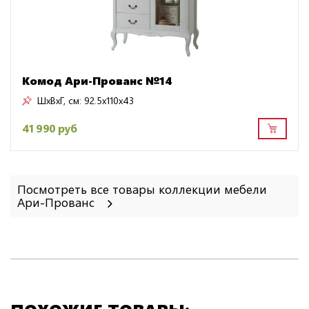
Комод Ари-Прованс №14
ШxВxГ, см:
92.5x110x43
41 990 руб
Посмотреть все товары коллекции мебели
Ари-Прованс
ПОХОЖИЕ ТОВАРЫ: