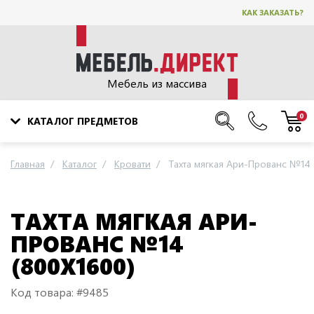
КАК ЗАКАЗАТЬ?
Мебель из массива
0
КАТАЛОГ ПРЕДМЕТОВ
Главная
Каталог
Кровати
Тахта мягкая Ари-Прованс №14 
ТАХТА МЯГКАЯ АРИ-
ПРОВАНС №14
(800Х1600)
Код товара: #9485