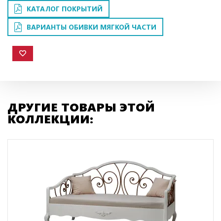
КАТАЛОГ ПОКРЫТИЙ
ВАРИАНТЫ ОБИВКИ МЯГКОЙ ЧАСТИ
ДРУГИЕ ТОВАРЫ ЭТОЙ
КОЛЛЕКЦИИ: