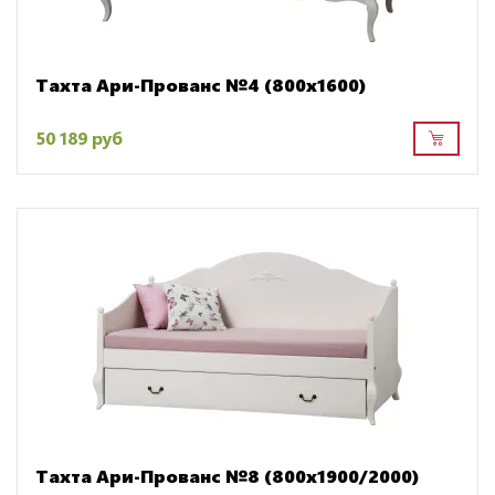
Тахта Ари-Прованс №4 (800х1600)
50 189 руб
Тахта Ари-Прованс №8 (800х1900/2000)