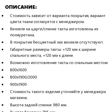
ОПИСАНИЕ
Стоимость зависит от варианта покрытия, вариант
цвета ткани согласуется с менеджером.
Вензеля на царге/спинке тахты изготовлены из
полиуретана.
В покрытии бесцветный лак вензеля отсутствуют.
Габаритные размеры тахты: +120 мм к ширине
спального места, +120 мм к длине.
Возможно изготовление тахты со спальным местом:
800х1600
800х1900/2000
900х1900
Стоимость такого изделия уточняйте у менеджера
магазина.
Высота задней спинки: 980 мм.
Высота боковин: 795 мм.