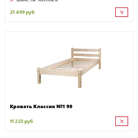
21 499 руб
Кровать Классик №1 90
11 223 руб