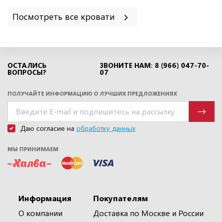
Посмотреть все кровати
ОСТАЛИСЬ
ЗВОНИТЕ НАМ: 8 (966) 047-70-
ВОПРОСЫ?
07
ПОЛУЧАЙТЕ ИНФОРМАЦИЮ О ЛУЧШИХ ПРЕДЛОЖЕНИЯХ
Даю согласие на
обработку данных
МЫ ПРИНИМАЕМ
Информация
Покупателям
О компании
Доставка по Москве и России