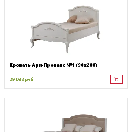
Кровать Ари-Прованс №1 (90х200)
29 032 руб