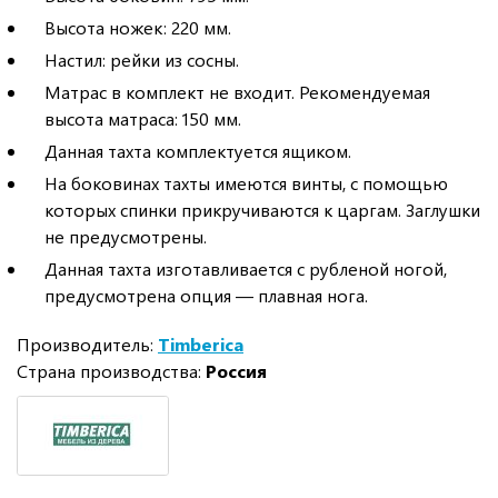
Высота ножек: 220 мм.
Настил: рейки из сосны.
Матрас в комплект не входит. Рекомендуемая
высота матраса: 150 мм.
Данная тахта комплектуется ящиком.
На боковинах тахты имеются винты, с помощью
которых спинки прикручиваются к царгам. Заглушки
не предусмотрены.
Данная тахта изготавливается с рубленой ногой,
предусмотрена опция — плавная нога.
Производитель:
Timberica
Страна производства:
Россия