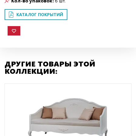
Кол-во упаковок:
6 шт.
КАТАЛОГ ПОКРЫТИЙ
ДРУГИЕ ТОВАРЫ ЭТОЙ
КОЛЛЕКЦИИ: