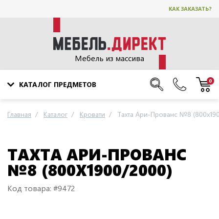
КАК ЗАКАЗАТЬ?
Мебель из массива
0
КАТАЛОГ ПРЕДМЕТОВ
Главная
Каталог
Кровати
Тахта Ари-Прованс №8 (800х190
ТАХТА АРИ-ПРОВАНС
№8 (800Х1900/2000)
Код товара: #9472