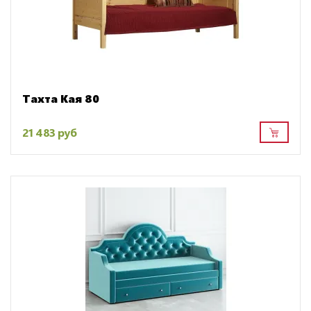
Тахта Кая 80
21 483 руб