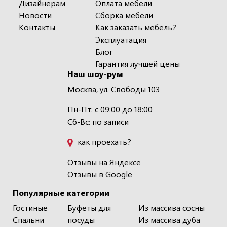
Дизайнерам
Оплата мебели
Новости
Сборка мебели
Контакты
Как заказать мебель?
Эксплуатация
Блог
Гарантия лучшей цены
Наш шоу-рум
Москва, ул. Свободы 103
Пн-Пт: с 09:00 до 18:00
Сб-Вс: по записи
как проехать?
Отзывы на Яндексе
Отзывы в Google
Популярные категории
Гостиные
Буфеты для
Из массива сосны
Спальни
посуды
Из массива дуба