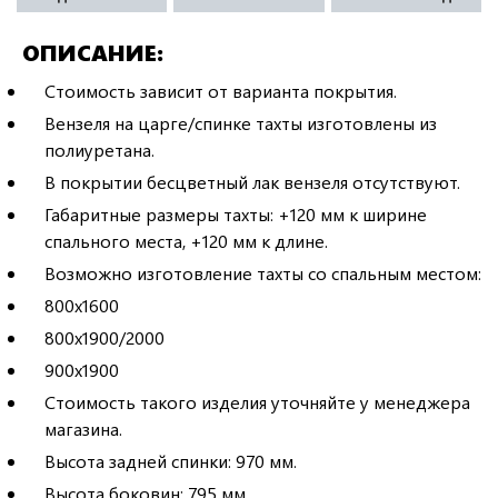
ОПИСАНИЕ
Стоимость зависит от варианта покрытия.
Вензеля на царге/спинке тахты изготовлены из
полиуретана.
В покрытии бесцветный лак вензеля отсутствуют.
Габаритные размеры тахты: +120 мм к ширине
спального места, +120 мм к длине.
Возможно изготовление тахты со спальным местом:
800х1600
800х1900/2000
900х1900
Стоимость такого изделия уточняйте у менеджера
магазина.
Высота задней спинки: 970 мм.
Высота боковин: 795 мм.