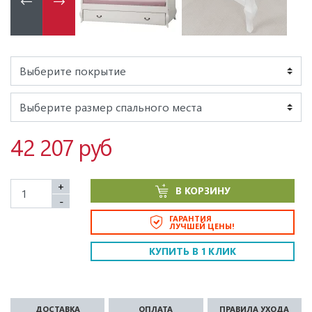
42 207 руб
+
В КОРЗИНУ
-
ГАРАНТИЯ
ЛУЧШЕЙ ЦЕНЫ!
КУПИТЬ В 1 КЛИК
ДОСТАВКА
ОПЛАТА
ПРАВИЛА УХОДА