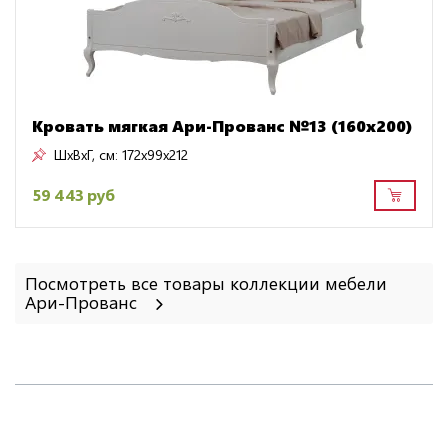
Кровать мягкая Ари-Прованс №13 (160х200)
ШxВxГ, см:
172x99x212
59 443 руб
Посмотреть все товары коллекции мебели
Ари-Прованс