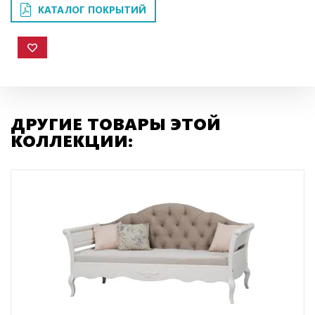
КАТАЛОГ ПОКРЫТИЙ
ДРУГИЕ ТОВАРЫ ЭТОЙ
КОЛЛЕКЦИИ: