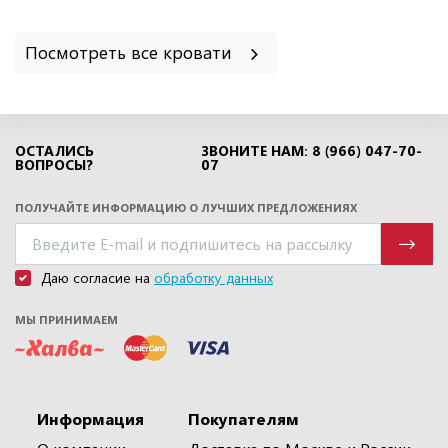
Посмотреть все кровати
ОСТАЛИСЬ
ЗВОНИТЕ НАМ: 8 (966) 047-70-
ВОПРОСЫ?
07
ПОЛУЧАЙТЕ ИНФОРМАЦИЮ О ЛУЧШИХ ПРЕДЛОЖЕНИЯХ
Даю согласие на
обработку данных
МЫ ПРИНИМАЕМ
Информация
Покупателям