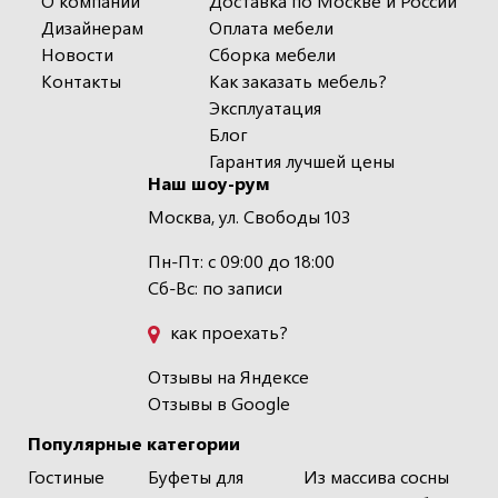
О компании
Доставка по Москве и России
Дизайнерам
Оплата мебели
Новости
Сборка мебели
Контакты
Как заказать мебель?
Эксплуатация
Блог
Гарантия лучшей цены
Наш шоу-рум
Москва, ул. Свободы 103
Пн-Пт: с 09:00 до 18:00
Сб-Вс: по записи
как проехать?
Отзывы на Яндексе
Отзывы в Google
Популярные категории
Гостиные
Буфеты для
Из массива сосны