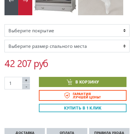
42 207 руб
+
В КОРЗИНУ
-
ГАРАНТИЯ
ЛУЧШЕЙ ЦЕНЫ!
КУПИТЬ В 1 КЛИК
ДОСТАВКА
ОПЛАТА
ПРАВИЛА УХОДА