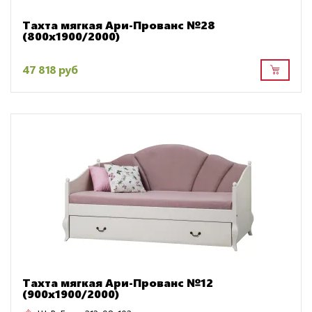
Тахта мягкая Ари-Прованс №28
(800х1900/2000)
47 818 руб
Тахта мягкая Ари-Прованс №12
(900х1900/2000)