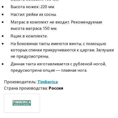
Высота ножек: 220 мм.
Настил: рейки из сосны.
Матрас в комплект не входит. Рекомендуемая
высота матраса: 150 мм.
Ящик в комплекте.
На боковинах тахты имеются винты, с помощью
которых спинки прикручиваются к царгам. Заглушки
не предусмотрены.
Данная тахта изготавливается с рубленой ногой,
предусмотрена опция — плавная нога.
Производитель:
Timberica
Страна производства:
Россия