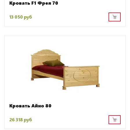
Кровать F1 Фрея 70
13 050 руб
Кровать Айно 80
26 318 руб