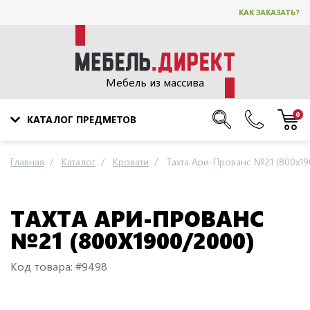
КАК ЗАКАЗАТЬ?
Мебель из массива
0
КАТАЛОГ ПРЕДМЕТОВ
Главная
Каталог
Кровати
Тахта Ари-Прованс №21 (800х19
ТАХТА АРИ-ПРОВАНС
№21 (800Х1900/2000)
Код товара: #9498