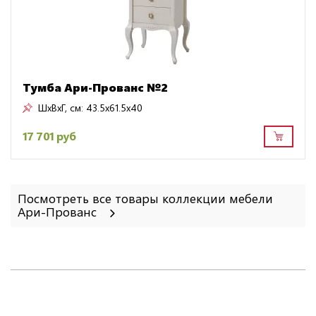
Тумба Ари-Прованс №2
ШxВxГ, см:
43.5x61.5x40
17 701 руб
Посмотреть все товары коллекции мебели
Ари-Прованс