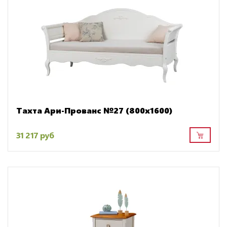
Тахта Ари-Прованс №27 (800х1600)
31 217 руб