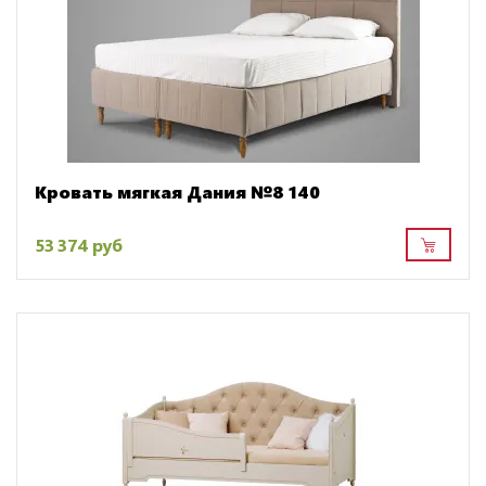
Кровать мягкая Дания №8 140
53 374 руб