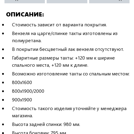
ОПИСАНИЕ
Стоимость зависит от варианта покрытия.
Вензеля на царге/спинке тахты изготовлены из
полиуретана.
В покрытии бесцветный лак вензеля отсутствуют.
Габаритные размеры тахты: +120 мм к ширине
спального места, +120 мм к длине.
Возможно изготовление тахты со спальным местом:
800х1600
800х1900/2000
900х1900
Стоимость такого изделия уточняйте у менеджера
магазина.
Высота задней спинки: 980 мм.
Высота боковин: 795 мм.