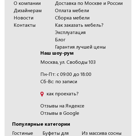
О компании
Доставка по Москве и России
Дизайнерам
Оплата мебели
Новости
Сборка мебели
Контакты
Как заказать мебель?
Эксплуатация
Блог
Гарантия лучшей цены
Наш шоу-рум
Москва, ул. Свободы 103
Пн-Пт: с 09:00 до 18:00
Сб-Вс: по записи
как проехать?
Отзывы на Яндексе
Отзывы в Google
Популярные категории
Гостиные
Буфеты для
Из массива сосны