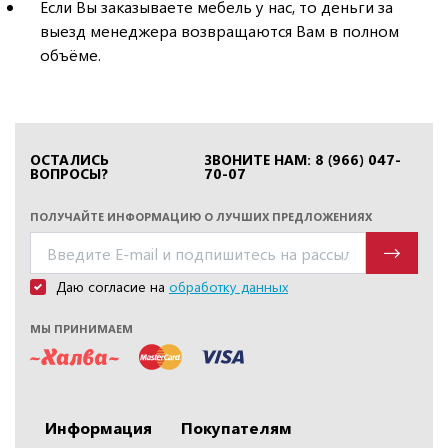
Если Вы заказываете мебель у нас, то деньги за
выезд менеджера возвращаются Вам в полном
объёме.
ОСТАЛИСЬ
ЗВОНИТЕ НАМ: 8 (966) 047-
ВОПРОСЫ?
70-07
ПОЛУЧАЙТЕ ИНФОРМАЦИЮ О ЛУЧШИХ ПРЕДЛОЖЕНИЯХ
Даю согласие на
обработку данных
МЫ ПРИНИМАЕМ
Информация
Покупателям