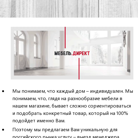
Мы понимаем, что каждый дом – индивидуален. Мы
понимаем, что, глядя на разнообразие мебели в
нашем магазине, бывает сложно сориентироваться
и подобрать конкретный товар, который на 100%
подойдет именно Вам.
Поэтому мы предлагаем Вам уникальную для
российского рынка услугу – выезд менеджера