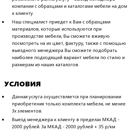
компании с образцами и каталогами мебели на дом
к клиенту.
Наш специалист приедет к Вам с образцами
материалов, которые используются при
производстве мебели, Вы сможете вживую
посмотреть на их цвет, фактуру, также с помощью
выездного менеджера Вы сможете подобрать
наиболее подходящий вариант мебели по стилю и
размерам из наших каталогов.
УСЛОВИЯ
Данная услуга осуществляется при планировании
приобретения только комплекта мебели, не менее
3х элементов.
Выезд менеджера к клиенту в пределах МКАД -
2000 рублей. За МКАД - 2000 рублей + 35 р/км