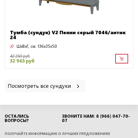
Тумба (сундук) V2 Пенни серый 7046/антик
24
ШxВxГ, см:
136x35x50
42 260 руб
32 963 руб
Посмотреть все сундуки
ОСТАЛИСЬ
ЗВОНИТЕ НАМ: 8 (966) 047-70-
ВОПРОСЫ?
07
ПОЛУЧАЙТЕ ИНФОРМАЦИЮ О ЛУЧШИХ ПРЕДЛОЖЕНИЯХ