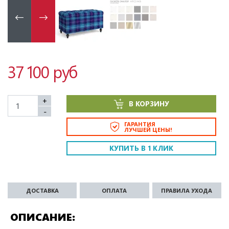
37 100 руб
+
В КОРЗИНУ
-
ГАРАНТИЯ
ЛУЧШЕЙ ЦЕНЫ!
КУПИТЬ В 1 КЛИК
ДОСТАВКА
ОПЛАТА
ПРАВИЛА УХОДА
ОПИСАНИЕ