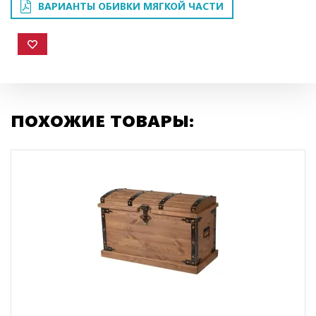
ВАРИАНТЫ ОБИВКИ МЯГКОЙ ЧАСТИ
ПОХОЖИЕ ТОВАРЫ: