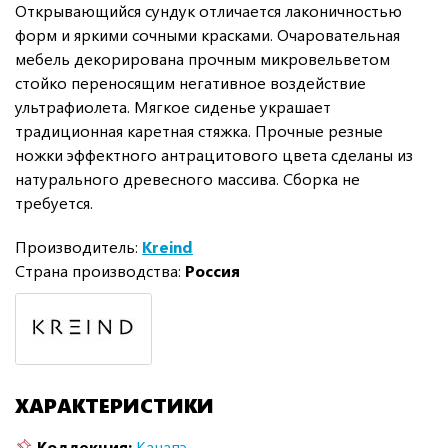
Открывающийся сундук отличается лаконичностью
форм и яркими сочными красками. Очаровательная
мебель декорирована прочным микровельветом
стойко переносящим негативное воздействие
ультрафиолета. Мягкое сиденье украшает
традиционная каретная стяжка. Прочные резные
ножки эффектного антрацитового цвета сделаны из
натурального древесного массива. Сборка не
требуется.
Производитель:
Kreind
Страна производства:
Россия
ХАРАКТЕРИСТИКИ
Коллекция:
Канапэ