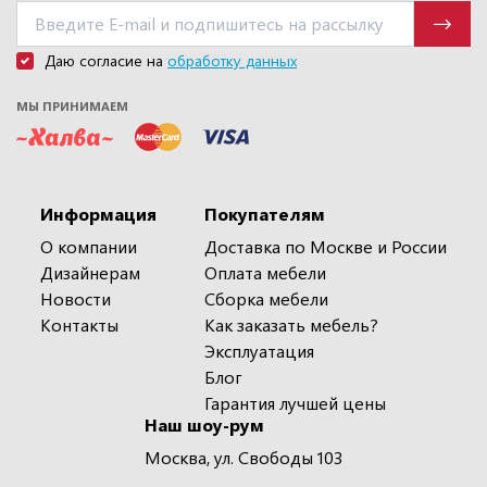
Даю согласие на
обработку данных
МЫ ПРИНИМАЕМ
Информация
Покупателям
О компании
Доставка по Москве и России
Дизайнерам
Оплата мебели
Новости
Сборка мебели
Контакты
Как заказать мебель?
Эксплуатация
Блог
Гарантия лучшей цены
Наш шоу-рум
Москва, ул. Свободы 103