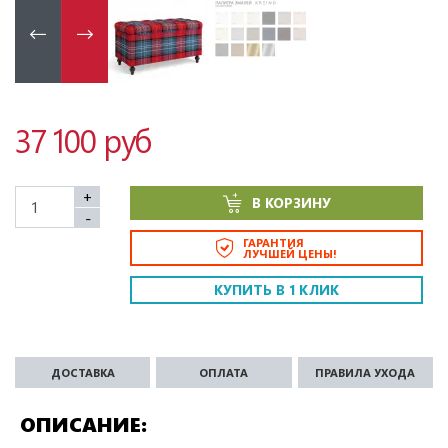
37 100 руб
+
В КОРЗИНУ
-
ГАРАНТИЯ
ЛУЧШЕЙ ЦЕНЫ!
КУПИТЬ В 1 КЛИК
ДОСТАВКА
ОПЛАТА
ПРАВИЛА УХОДА
ОПИСАНИЕ