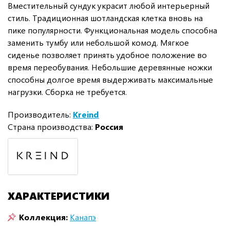
Вместительный сундук украсит любой интерьерный
стиль. Традиционная шотландская клетка вновь на
пике популярности. Функциональная модель способна
заменить тумбу или небольшой комод. Мягкое
сиденье позволяет принять удобное положение во
время переобувания. Небольшие деревянные ножки
способны долгое время выдерживать максимальные
нагрузки. Сборка не требуется.
Производитель:
Kreind
Страна производства:
Россия
ХАРАКТЕРИСТИКИ
Коллекция:
Канапэ