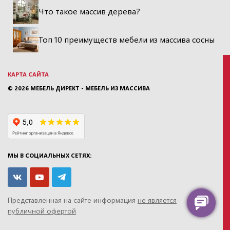
Что такое массив дерева?
Топ 10 преимуществ мебели из массива сосны
КАРТА САЙТА
© 2026
МЕБЕЛЬ ДИРЕКТ - МЕБЕЛЬ ИЗ МАССИВА
МЫ В СОЦИАЛЬНЫХ СЕТЯХ:
Представленная на сайте информация
не является
публичной офертой