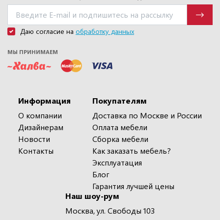
Даю согласие на
обработку данных
МЫ ПРИНИМАЕМ
Информация
Покупателям
О компании
Доставка по Москве и России
Дизайнерам
Оплата мебели
Новости
Сборка мебели
Контакты
Как заказать мебель?
Эксплуатация
Блог
Гарантия лучшей цены
Наш шоу-рум
Москва, ул. Свободы 103