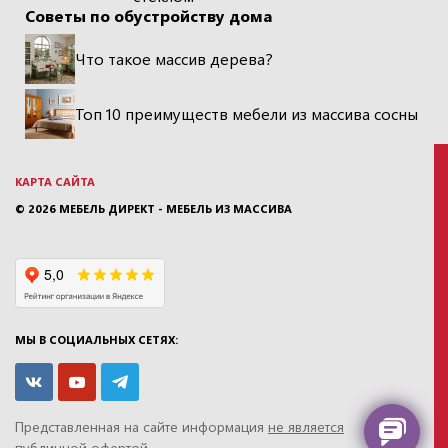
Советы по обустройству дома
Что такое массив дерева?
Топ 10 преимуществ мебели из массива сосны
КАРТА САЙТА
© 2026
МЕБЕЛЬ ДИРЕКТ - МЕБЕЛЬ ИЗ МАССИВА
МЫ В СОЦИАЛЬНЫХ СЕТЯХ:
Представленная на сайте информация
не является
публичной офертой