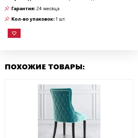
Гарантия:
24 месяца
Кол-во упаковок:
1 шт.
ПОХОЖИЕ ТОВАРЫ: