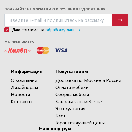
ПОЛУЧАЙТЕ ИНФОРМАЦИЮ О ЛУЧШИХ ПРЕДЛОЖЕНИЯХ
Даю согласие на
обработку данных
МЫ ПРИНИМАЕМ
Информация
Покупателям
О компании
Доставка по Москве и России
Дизайнерам
Оплата мебели
Новости
Сборка мебели
Контакты
Как заказать мебель?
Эксплуатация
Блог
Гарантия лучшей цены
Наш шоу-рум