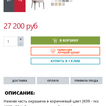
27 200 руб
+
В КОРЗИНУ
-
ГАРАНТИЯ
ЛУЧШЕЙ ЦЕНЫ!
КУПИТЬ В 1 КЛИК
ДОСТАВКА
ОПЛАТА
ПРАВИЛА УХОДА
ОПИСАНИЕ
Нижняя часть окрашена в коричневый цвет (K09 - ncs