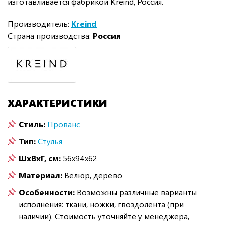
изготавливается фабрикой Kreind, Россия.
Производитель:
Kreind
Страна производства:
Россия
ХАРАКТЕРИСТИКИ
Стиль:
Прованс
Тип:
Стулья
ШxВxГ, см:
56x94x62
Материал:
Велюр, дерево
Особенности:
Возможны различные варианты
исполнения: ткани, ножки, гвоздолента (при
наличии). Стоимость уточняйте у менеджера,