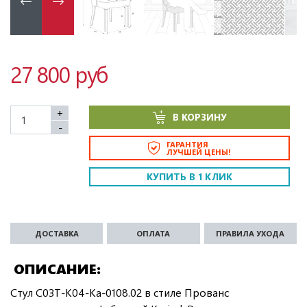
27 800 руб
+
В КОРЗИНУ
-
ГАРАНТИЯ
ЛУЧШЕЙ ЦЕНЫ!
КУПИТЬ В 1 КЛИК
ДОСТАВКА
ОПЛАТА
ПРАВИЛА УХОДА
ОПИСАНИЕ
Стул C03T-K04-Ka-0108.02 в стиле Прованс