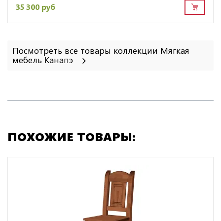
35 300 руб
Посмотреть все товары коллекции Мягкая
мебель Канапэ
ПОХОЖИЕ ТОВАРЫ: