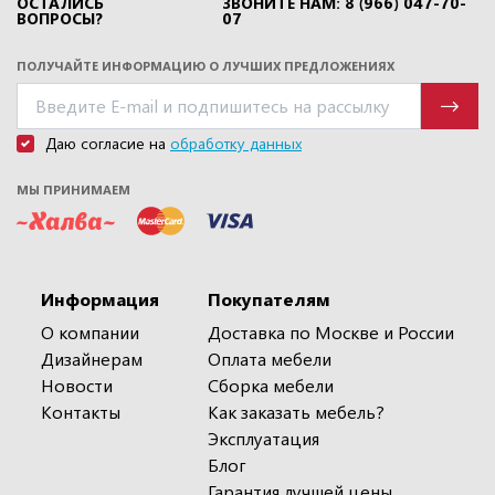
ОСТАЛИСЬ
ЗВОНИТЕ НАМ: 8 (966) 047-70-
ВОПРОСЫ?
07
ПОЛУЧАЙТЕ ИНФОРМАЦИЮ О ЛУЧШИХ ПРЕДЛОЖЕНИЯХ
Даю согласие на
обработку данных
МЫ ПРИНИМАЕМ
Информация
Покупателям
О компании
Доставка по Москве и России
Дизайнерам
Оплата мебели
Новости
Сборка мебели
Контакты
Как заказать мебель?
Эксплуатация
Блог
Гарантия лучшей цены