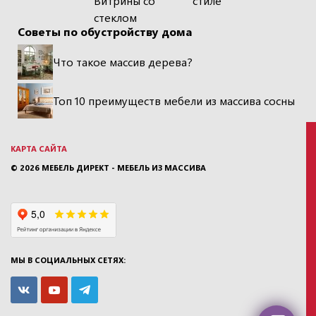
Витрины со
стиле
стеклом
Советы по обустройству дома
Что такое массив дерева?
Топ 10 преимуществ мебели из массива сосны
КАРТА САЙТА
© 2026
МЕБЕЛЬ ДИРЕКТ - МЕБЕЛЬ ИЗ МАССИВА
МЫ В СОЦИАЛЬНЫХ СЕТЯХ: