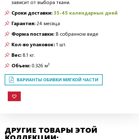
зависит от выбора ткани.
Сроки доставки:
35-45 календарных дней
Гарантия:
24 месяца
Форма поставки:
В собранном виде
Кол-во упаковок:
1 шт.
Вес:
8.1 кг.
3
Объем:
0.326 м
ВАРИАНТЫ ОБИВКИ МЯГКОЙ ЧАСТИ
ДРУГИЕ ТОВАРЫ ЭТОЙ
КОЛЛЕКЦИИ: