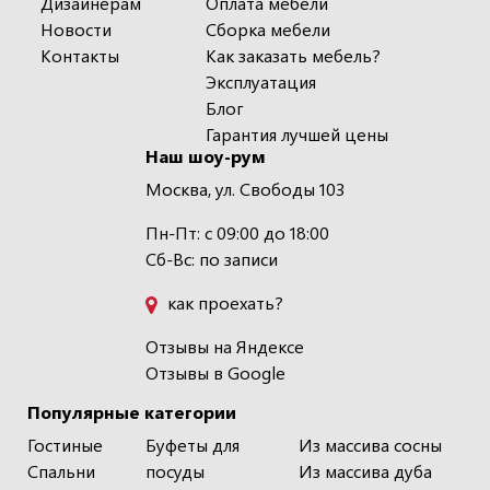
Дизайнерам
Оплата мебели
Новости
Сборка мебели
Контакты
Как заказать мебель?
Эксплуатация
Блог
Гарантия лучшей цены
Наш шоу-рум
Москва, ул. Свободы 103
Пн-Пт: с 09:00 до 18:00
Сб-Вс: по записи
как проехать?
Отзывы на Яндексе
Отзывы в Google
Популярные категории
Гостиные
Буфеты для
Из массива сосны
Спальни
посуды
Из массива дуба