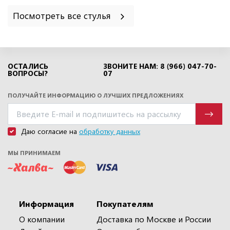
Посмотреть все стулья
ОСТАЛИСЬ
ЗВОНИТЕ НАМ: 8 (966) 047-70-
ВОПРОСЫ?
07
ПОЛУЧАЙТЕ ИНФОРМАЦИЮ О ЛУЧШИХ ПРЕДЛОЖЕНИЯХ
Даю согласие на
обработку данных
МЫ ПРИНИМАЕМ
Информация
Покупателям
О компании
Доставка по Москве и России