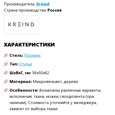
Производитель:
Kreind
Страна производства:
Россия
ХАРАКТЕРИСТИКИ
Стиль:
Прованс
Тип:
Стулья
ШxВxГ, см:
56x92x62
Материал:
Микровельвет, дерево
Особенности:
Возможны различные варианты
исполнения: ткани, ножки, гвоздолента (при
наличии). Стоимость уточняйте у менеджера,
зависит от выбора ткани.