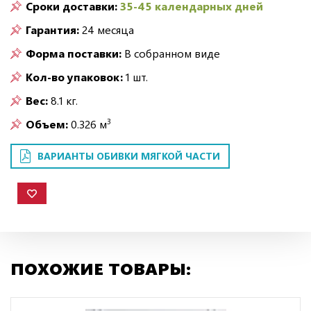
Сроки доставки:
35-45 календарных дней
Гарантия:
24 месяца
Форма поставки:
В собранном виде
Кол-во упаковок:
1 шт.
Вес:
8.1 кг.
3
Объем:
0.326 м
ВАРИАНТЫ ОБИВКИ МЯГКОЙ ЧАСТИ
ПОХОЖИЕ ТОВАРЫ: