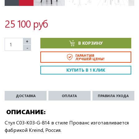
25 100 руб
+
В КОРЗИНУ
-
ГАРАНТИЯ
ЛУЧШЕЙ ЦЕНЫ!
КУПИТЬ В 1 КЛИК
ДОСТАВКА
ОПЛАТА
ПРАВИЛА УХОДА
ОПИСАНИЕ
Стул C03-K03-G-B14 в стиле Прованс изготавливается
фабрикой Kreind, Россия.