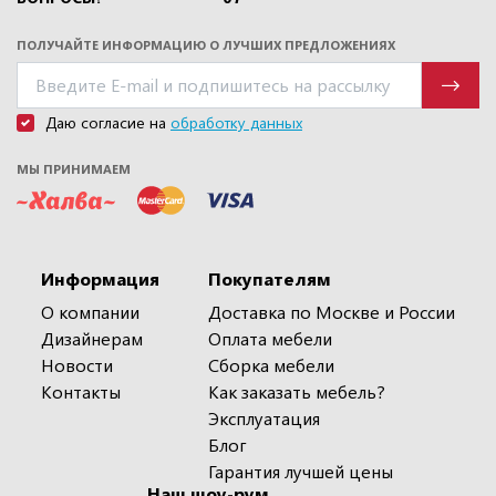
ПОЛУЧАЙТЕ ИНФОРМАЦИЮ О ЛУЧШИХ ПРЕДЛОЖЕНИЯХ
Даю согласие на
обработку данных
МЫ ПРИНИМАЕМ
Информация
Покупателям
О компании
Доставка по Москве и России
Дизайнерам
Оплата мебели
Новости
Сборка мебели
Контакты
Как заказать мебель?
Эксплуатация
Блог
Гарантия лучшей цены
Наш шоу-рум