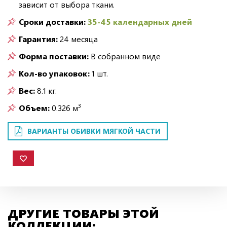
зависит от выбора ткани.
Сроки доставки:
35-45 календарных дней
Гарантия:
24 месяца
Форма поставки:
В собранном виде
Кол-во упаковок:
1 шт.
Вес:
8.1 кг.
3
Объем:
0.326 м
ВАРИАНТЫ ОБИВКИ МЯГКОЙ ЧАСТИ
ДРУГИЕ ТОВАРЫ ЭТОЙ
КОЛЛЕКЦИИ: