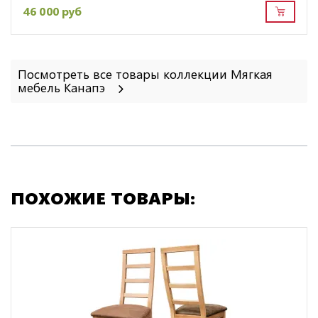
46 000 руб
Посмотреть все товары коллекции Мягкая
мебель Канапэ
ПОХОЖИЕ ТОВАРЫ: