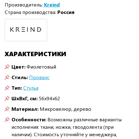
Производитель:
Kreind
Страна производства:
Россия
ХАРАКТЕРИСТИКИ
Цвет:
Фиолетовый
Стиль:
Прованс
Тип:
Стулья
ШxВxГ, см:
56x94x62
Материал:
Микровелюр, дерево
Особенности:
Возможны различные варианты
исполнения: ткани, ножки, гвоздолента (при
наличии). Стоимость уточняйте у менеджера,