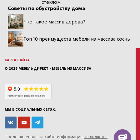
стеклом
Советы по обустройству дома
Что такое массив дерева?
Топ 10 преимуществ мебели из массива сосны
КАРТА САЙТА
© 2026
МЕБЕЛЬ ДИРЕКТ - МЕБЕЛЬ ИЗ МАССИВА
МЫ В СОЦИАЛЬНЫХ СЕТЯХ:
Представленная на сайте информация
не является