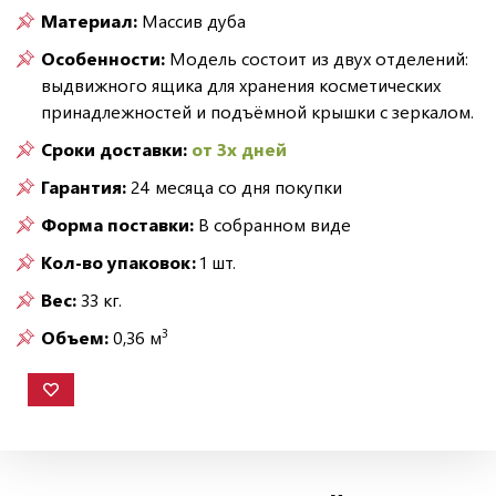
Материал:
Массив дуба
Особенности:
Модель состоит из двух отделений:
выдвижного ящика для хранения косметических
принадлежностей и подъёмной крышки с зеркалом.
Сроки доставки:
от 3х дней
Гарантия:
24 месяца со дня покупки
Форма поставки:
В собранном виде
Кол-во упаковок:
1 шт.
Вес:
33 кг.
3
Объем:
0,36 м