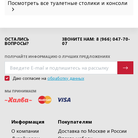
Посмотреть все туалетные столики и консоли
ОСТАЛИСЬ
ЗВОНИТЕ НАМ: 8 (966) 047-70-
ВОПРОСЫ?
07
ПОЛУЧАЙТЕ ИНФОРМАЦИЮ О ЛУЧШИХ ПРЕДЛОЖЕНИЯХ
Даю согласие на
обработку данных
МЫ ПРИНИМАЕМ
Информация
Покупателям
О компании
Доставка по Москве и России