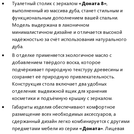
Туалетный столик с зеркалом
«Доната 8»
,
выполненный из массива дуба, станет стильным и
функциональным дополнением вашей спальни.
Модель выдержана в лаконичном
минималистичном дизайне и отличается высокой
надёжностью за счёт использования натурального
дуба.
В отделке применяется экологичное масло с
добавлением твёрдого воска, которое
подчёркивает природную текстуру древесины и
сохраняет её природную привлекательность.
Конструкция стола включает два удобных
отделения: выдвижной ящик для хранения
косметики и подъёмную крышку с зеркалом.
Габариты изделия обеспечивают комфортное
размещение всех необходимых аксессуаров, а
сдержанный дизайн легко комбинируется с другими
предметами мебели из серии
«Доната»
. Лицевая