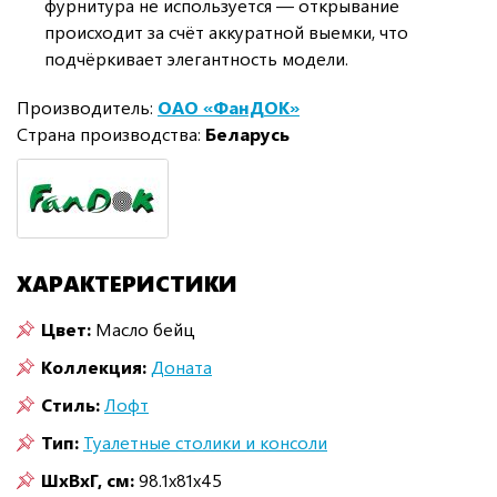
фурнитура не используется — открывание
происходит за счёт аккуратной выемки, что
подчёркивает элегантность модели.
Производитель:
ОАО «ФанДОК»
Страна производства:
Беларусь
ХАРАКТЕРИСТИКИ
Цвет:
Масло бейц
Коллекция:
Доната
Стиль:
Лофт
Тип:
Туалетные столики и консоли
ШxВxГ, см:
98.1x81x45