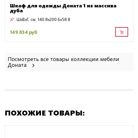
Шкаф для одежды Доната 1 из массива
дуба
ШxВxГ, см:
140.8x200.6x58.8
149 834 руб
Посмотреть все товары коллекции мебели
Доната
ПОХОЖИЕ ТОВАРЫ: