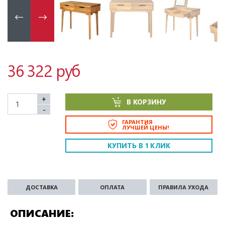
36 322 руб
+
В КОРЗИНУ
-
ГАРАНТИЯ
ЛУЧШЕЙ ЦЕНЫ!
КУПИТЬ В 1 КЛИК
ДОСТАВКА
ОПЛАТА
ПРАВИЛА УХОДА
ОПИСАНИЕ