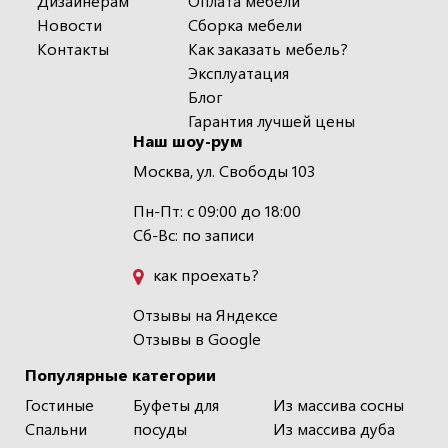
Дизайнерам
Оплата мебели
Новости
Сборка мебели
Контакты
Как заказать мебель?
Эксплуатация
Блог
Гарантия лучшей цены
Наш шоу-рум
Москва, ул. Свободы 103
Пн-Пт: с 09:00 до 18:00
Сб-Вс: по записи
как проехать?
Отзывы на Яндексе
Отзывы в Google
Популярные категории
Гостиные
Буфеты для
Из массива сосны
Спальни
посуды
Из массива дуба