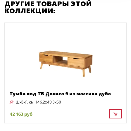
ДРУГИЕ ТОВАРЫ ЭТОЙ
КОЛЛЕКЦИИ:
Тумба под ТВ Доната 9 из массива дуба
ШxВxГ, см:
146.2x49.3x50
42 163 руб