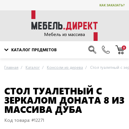
КАК ЗАКАЗАТЬ?
Мебель из массива
0
КАТАЛОГ ПРЕДМЕТОВ
Главная
Каталог
Консоли из дерева
Стол туалетный с зе
СТОЛ ТУАЛЕТНЫЙ С
ЗЕРКАЛОМ ДОНАТА 8 ИЗ
МАССИВА ДУБА
Код товара: #12271