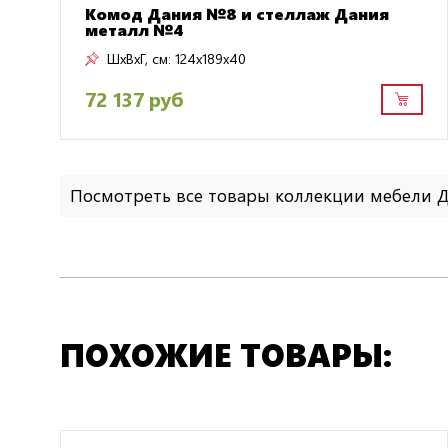
Комод Дания №8 и стеллаж Дания
металл №4
ШxВxГ, см:
124x189x40
72 137 руб
Посмотреть все товары коллекции мебели
ПОХОЖИЕ ТОВАРЫ: