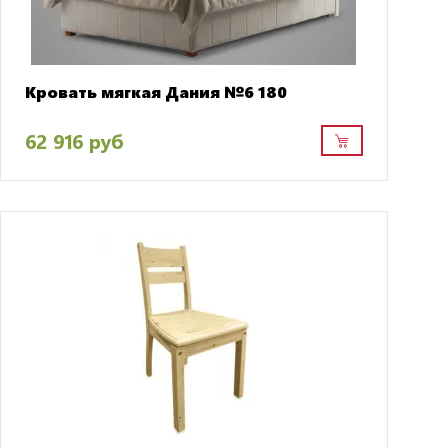
Кровать мягкая Дания №6 180
62 916 руб