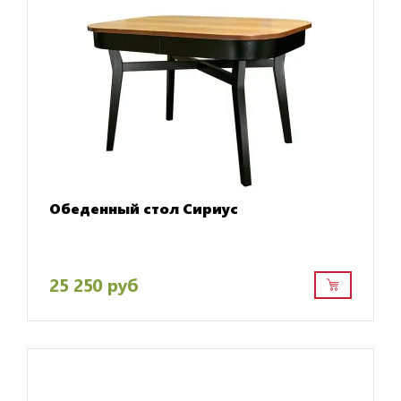
Обеденный стол Сириус
25 250 руб