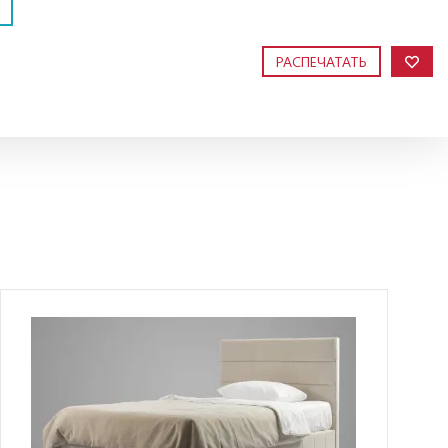
РАСПЕЧАТАТЬ