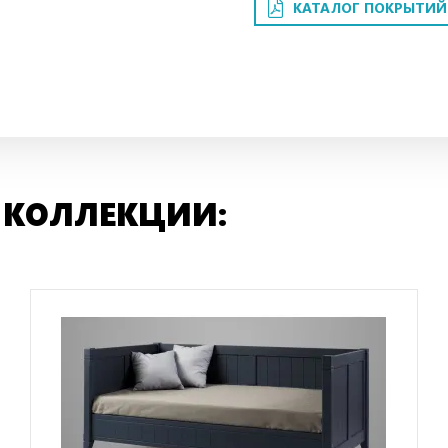
КАТАЛОГ ПОКРЫТИЙ
 КОЛЛЕКЦИИ: