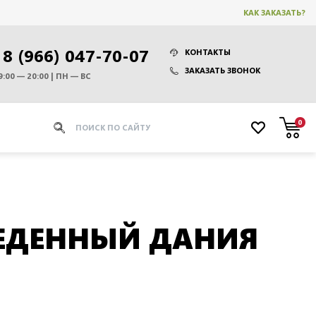
КАК ЗАКАЗАТЬ?
8 (966) 047-70-07
КОНТАКТЫ
ЗАКАЗАТЬ ЗВОНОК
9:00 — 20:00 | ПН — ВС
0
БЕДЕННЫЙ ДАНИЯ