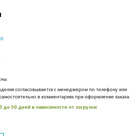
И
ью
ы
сны
делия согласовывается с менеджером по телефону или
самостоятельно в комментариях при оформление заказа.
0 до 50 дней в зависимости от загрузки