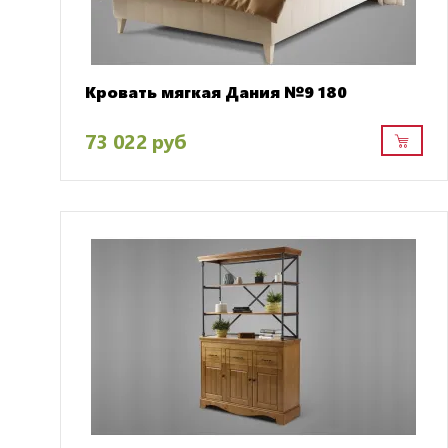
Кровать мягкая Дания №9 180
73 022 руб