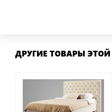
ДРУГИЕ ТОВАРЫ ЭТОЙ