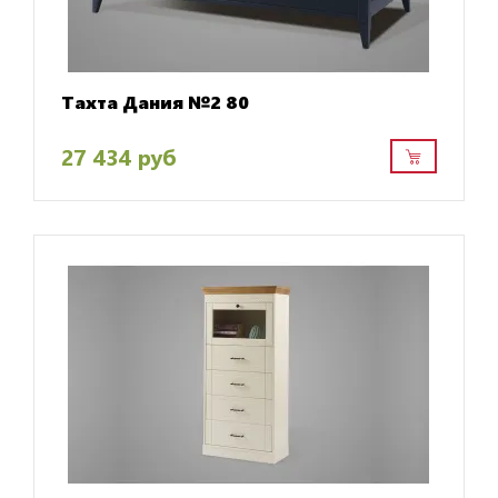
Тахта Дания №2 80
27 434 руб