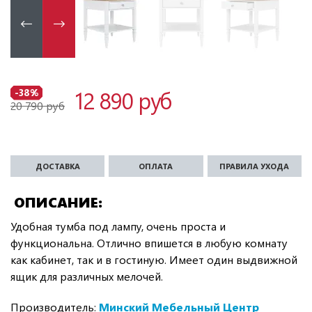
12 890 руб
-38%
20 790 руб
ДОСТАВКА
ОПЛАТА
ПРАВИЛА УХОДА
ОПИСАНИЕ
Удобная тумба под лампу, очень проста и
функциональна. Отлично впишется в любую комнату
как кабинет, так и в гостиную. Имеет один выдвижной
ящик для различных мелочей.
Производитель:
Минский Мебельный Центр