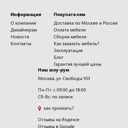
Информация
Покупателям
О компании
Доставка по Москве и России
Дизайнерам
Оплата мебели
Новости
Сборка мебели
Контакты
Как заказать мебель?
Эксплуатация
Блог
Гарантия лучшей цены
Наш шоу-рум
Москва, ул. Свободы 103
Пн-Пт: с 09:00 до 18:00
Сб-Вс: по записи
как проехать?
Отзывы на Яндексе
Отзывы в Google