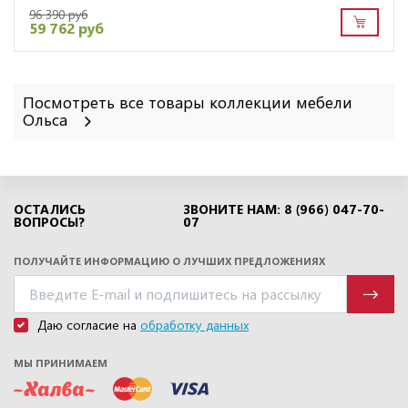
96 390 руб
59 762 руб
Посмотреть все товары коллекции мебели
Ольса
ОСТАЛИСЬ
ЗВОНИТЕ НАМ: 8 (966) 047-70-
ВОПРОСЫ?
07
ПОЛУЧАЙТЕ ИНФОРМАЦИЮ О ЛУЧШИХ ПРЕДЛОЖЕНИЯХ
Даю согласие на
обработку данных
МЫ ПРИНИМАЕМ