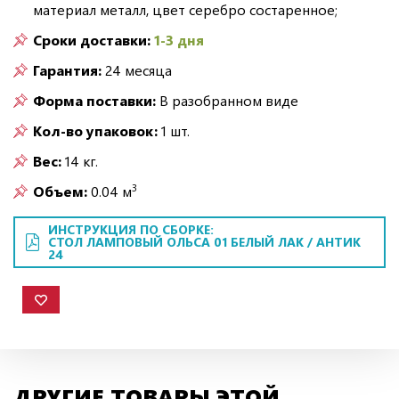
материал металл, цвет серебро состаренное;
Сроки доставки:
1-3 дня
Гарантия:
24 месяца
Форма поставки:
В разобранном виде
Кол-во упаковок:
1 шт.
Вес:
14 кг.
3
Объем:
0.04 м
ИНСТРУКЦИЯ ПО СБОРКЕ:
СТОЛ ЛАМПОВЫЙ ОЛЬСА 01 БЕЛЫЙ ЛАК / АНТИК
24
ДРУГИЕ ТОВАРЫ ЭТОЙ