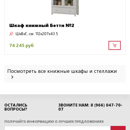
Шкаф книжный Бетти №2
ШxВxГ, см:
112x207x43.5
74 245 руб
Посмотреть все книжные шкафы и стеллажи
ОСТАЛИСЬ
ЗВОНИТЕ НАМ: 8 (966) 047-70-
ВОПРОСЫ?
07
ПОЛУЧАЙТЕ ИНФОРМАЦИЮ О ЛУЧШИХ ПРЕДЛОЖЕНИЯХ