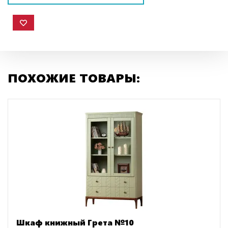
ПОХОЖИЕ ТОВАРЫ:
Шкаф книжный Грета №10