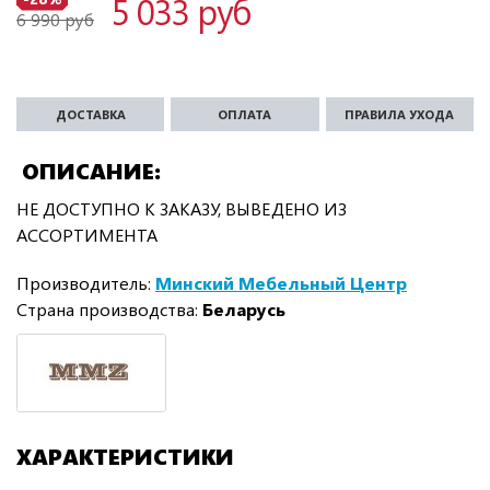
5 033 руб
6 990 руб
ДОСТАВКА
ОПЛАТА
ПРАВИЛА УХОДА
ОПИСАНИЕ
НЕ ДОСТУПНО К ЗАКАЗУ, ВЫВЕДЕНО ИЗ
АССОРТИМЕНТА
Производитель:
Минский Мебельный Центр
Страна производства:
Беларусь
ХАРАКТЕРИСТИКИ