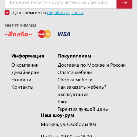
Даю согласие на
обработку данных
МЫ ПРИНИМАЕМ
Информация
Покупателям
О компании
Доставка по Москве и России
Дизайнерам
Оплата мебели
Новости
Сборка мебели
Контакты
Как заказать мебель?
Эксплуатация
Блог
Гарантия лучшей цены
Наш шоу-рум
Москва, ул. Свободы 103
Пн-Пт: с 09:00 до 18:00