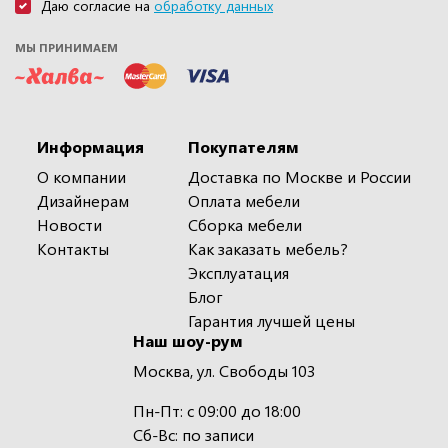
Даю согласие на
обработку данных
МЫ ПРИНИМАЕМ
Информация
Покупателям
О компании
Доставка по Москве и России
Дизайнерам
Оплата мебели
Новости
Сборка мебели
Контакты
Как заказать мебель?
Эксплуатация
Блог
Гарантия лучшей цены
Наш шоу-рум
Москва, ул. Свободы 103
Пн-Пт: с 09:00 до 18:00
Сб-Вс: по записи