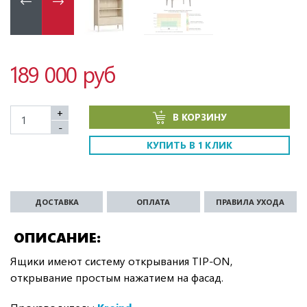
189 000 руб
+
В КОРЗИНУ
-
КУПИТЬ В 1 КЛИК
ДОСТАВКА
ОПЛАТА
ПРАВИЛА УХОДА
ОПИСАНИЕ
Ящики имеют систему открывания TIP-ON,
открывание простым нажатием на фасад.