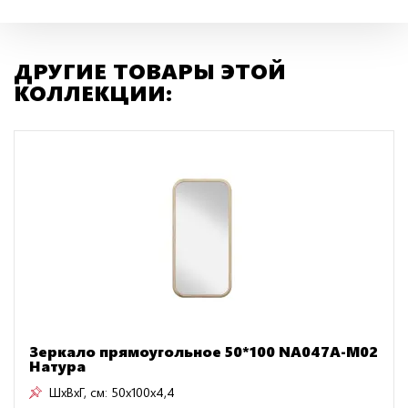
ДРУГИЕ ТОВАРЫ ЭТОЙ
КОЛЛЕКЦИИ:
Зеркало прямоугольное 50*100 NA047A-M02
Натура
ШxВxГ, см:
50x100x4,4