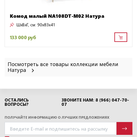
Комод малый NA108DT-M02 Натура
ШxВxГ, см:
90x83x41
133 000 руб
Посмотреть все товары коллекции мебели
Натура
ОСТАЛИСЬ
ЗВОНИТЕ НАМ: 8 (966) 047-70-
ВОПРОСЫ?
07
ПОЛУЧАЙТЕ ИНФОРМАЦИЮ О ЛУЧШИХ ПРЕДЛОЖЕНИЯХ