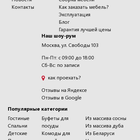
Контакты
Как заказать мебель?
Эксплуатация
Блог
Гарантия лучшей цены
Наш шоу-рум
Москва, ул. Свободы 103
Пн-Пт: с 09:00 до 18:00
Сб-Вс: по записи
как проехать?
Отзывы на Яндексе
Отзывы в Google
Популярные категории
Гостиные
Буфеты для
Из массива сосны
Спальни
посуды
Из массива дуба
Детские
Комоды для
Из Беларуси