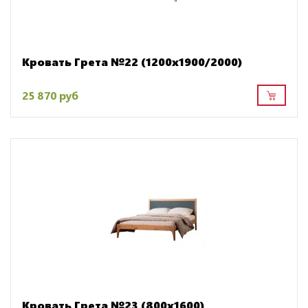
Кровать Грета №22 (1200х1900/2000)
25 870 руб
Кровать Грета №23 (800х1600)