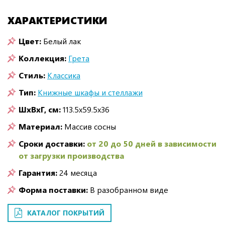
ХАРАКТЕРИСТИКИ
Цвет:
Белый лак
Коллекция:
Грета
Стиль:
Классика
Тип:
Книжные шкафы и стеллажи
ШxВxГ, см:
113.5x59.5x36
Материал:
Массив сосны
Сроки доставки:
от 20 до 50 дней в зависимости
от загрузки производства
Гарантия:
24 месяца
Форма поставки:
В разобранном виде
КАТАЛОГ ПОКРЫТИЙ