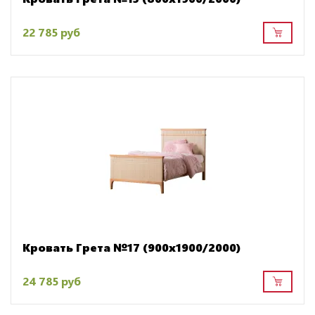
22 785 руб
Кровать Грета №17 (900х1900/2000)
24 785 руб