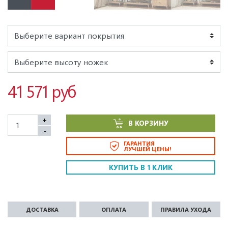
41 571 руб
+
В КОРЗИНУ
-
ГАРАНТИЯ
ЛУЧШЕЙ ЦЕНЫ!
КУПИТЬ В 1 КЛИК
ДОСТАВКА
ОПЛАТА
ПРАВИЛА УХОДА