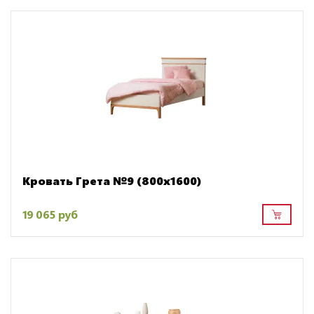
Кровать Грета №9 (800х1600)
19 065 руб