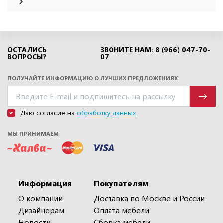
ОСТАЛИСЬ
ЗВОНИТЕ НАМ: 8 (966) 047-70-
ВОПРОСЫ?
07
ПОЛУЧАЙТЕ ИНФОРМАЦИЮ О ЛУЧШИХ ПРЕДЛОЖЕНИЯХ
Даю согласие на
обработку данных
МЫ ПРИНИМАЕМ
Информация
Покупателям
О компании
Доставка по Москве и России
Дизайнерам
Оплата мебели
Новости
Сборка мебели