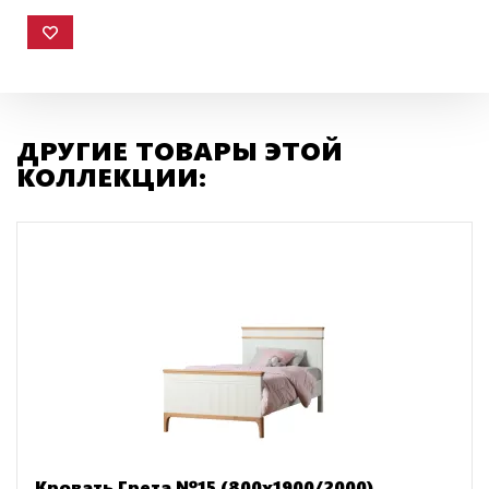
ДРУГИЕ ТОВАРЫ ЭТОЙ
КОЛЛЕКЦИИ:
Кровать Грета №15 (800х1900/2000)