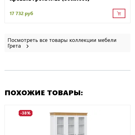
17 732 руб
Посмотреть все товары коллекции мебели
Грета
ПОХОЖИЕ ТОВАРЫ:
-38%