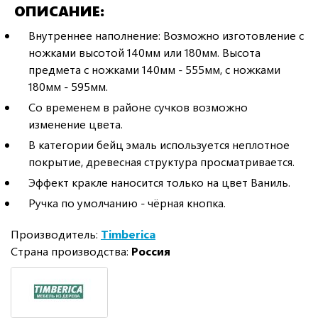
ОПИСАНИЕ
Внутреннее наполнение: Возможно изготовление с
ножками высотой 140мм или 180мм. Высота
предмета с ножками 140мм - 555мм, с ножками
180мм - 595мм.
Со временем в районе сучков возможно
изменение цвета.
В категории бейц эмаль используется неплотное
покрытие, древесная структура просматривается.
Эффект кракле наносится только на цвет Ваниль.
Ручка по умолчанию - чёрная кнопка.
Производитель:
Timberica
Страна производства:
Россия