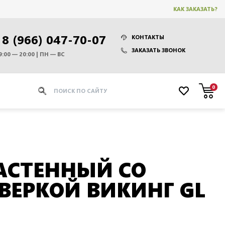
КАК ЗАКАЗАТЬ?
8 (966) 047-70-07
КОНТАКТЫ
ЗАКАЗАТЬ ЗВОНОК
9:00 — 20:00 | ПН — ВС
0
АСТЕННЫЙ СО
ДВЕРКОЙ ВИКИНГ GL