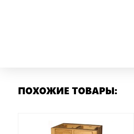
ПОХОЖИЕ ТОВАРЫ: