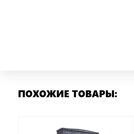
ПОХОЖИЕ ТОВАРЫ: