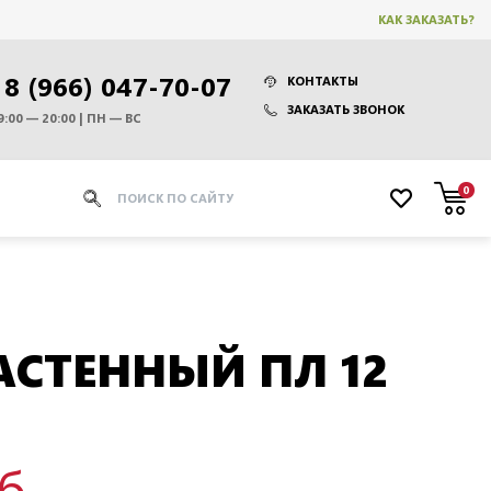
КАК ЗАКАЗАТЬ?
8 (966) 047-70-07
КОНТАКТЫ
ЗАКАЗАТЬ ЗВОНОК
9:00 — 20:00 | ПН — ВС
0
СТЕННЫЙ ПЛ 12
уб