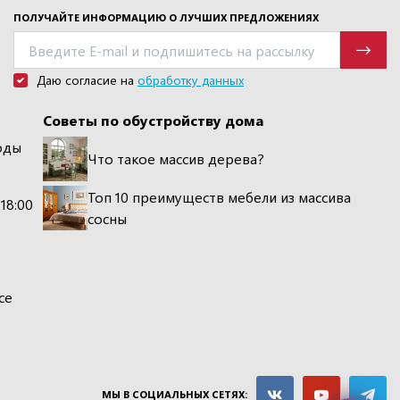
ПОЛУЧАЙТЕ ИНФОРМАЦИЮ О ЛУЧШИХ ПРЕДЛОЖЕНИЯХ
Даю согласие на
обработку данных
Советы по обустройству дома
оды
Что такое массив дерева?
Топ 10 преимуществ мебели из массива
 18:00
сосны
се
МЫ В СОЦИАЛЬНЫХ СЕТЯХ: