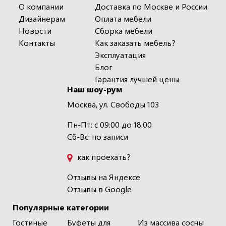
О компании
Доставка по Москве и России
Дизайнерам
Оплата мебели
Новости
Сборка мебели
Контакты
Как заказать мебель?
Эксплуатация
Блог
Гарантия лучшей цены
Наш шоу-рум
Москва, ул. Свободы 103
Пн-Пт: с 09:00 до 18:00
Сб-Вс: по записи
как проехать?
Отзывы на Яндексе
Отзывы в Google
Популярные категории
Гостиные
Буфеты для
Из массива сосны