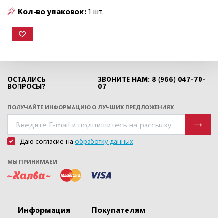
Кол-во упаковок:
1 шт.
ОСТАЛИСЬ
ЗВОНИТЕ НАМ: 8 (966) 047-70-
ВОПРОСЫ?
07
ПОЛУЧАЙТЕ ИНФОРМАЦИЮ О ЛУЧШИХ ПРЕДЛОЖЕНИЯХ
Даю согласие на
обработку данных
МЫ ПРИНИМАЕМ
Информация
Покупателям