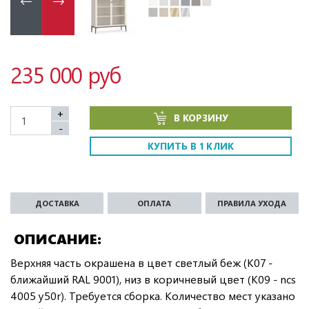
235 000 руб
+
В КОРЗИНУ
-
КУПИТЬ В 1 КЛИК
ДОСТАВКА
ОПЛАТА
ПРАВИЛА УХОДА
ОПИСАНИЕ
Верхняя часть окрашена в цвет светлый беж (K07 -
ближайший RAL 9001), низ в коричневый цвет (K09 - ncs
4005 y50r). Требуется сборка. Количество мест указано