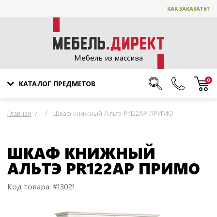
КАК ЗАКАЗАТЬ?
Мебель из массива
0
КАТАЛОГ ПРЕДМЕТОВ
Главная
Шкаф книжный Альтэ Pr122AP ПРИМО
ШКАФ КНИЖНЫЙ
АЛЬТЭ PR122AP ПРИМО
Код товара: #13021