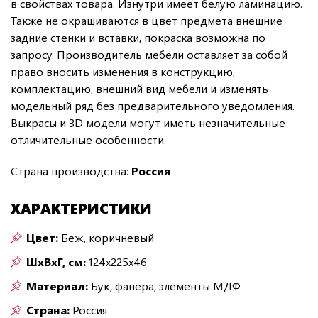
в свойствах товара. Изнутри имеет белую ламинацию.
Также не окрашиваются в цвет предмета внешние
задние стенки и вставки, покраска возможна по
запросу. Производитель мебели оставляет за собой
право вносить изменения в конструкцию,
комплектацию, внешний вид мебели и изменять
модельный ряд без предварительного уведомления.
Выкрасы и 3D модели могут иметь незначительные
отличительные особенности.
Страна производства:
Россия
ХАРАКТЕРИСТИКИ
Цвет:
Беж, коричневый
ШxВxГ, см:
124x225x46
Материал:
Бук, фанера, элементы МДФ
Страна:
Россия