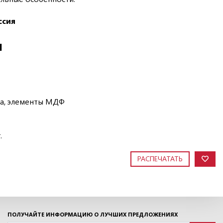
ссия
И
ра, элементы МДФ
.
РАСПЕЧАТАТЬ
ПОЛУЧАЙТЕ ИНФОРМАЦИЮ О ЛУЧШИХ ПРЕДЛОЖЕНИЯХ