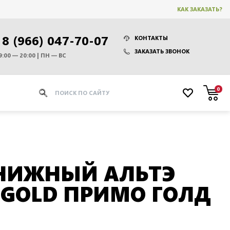
КАК ЗАКАЗАТЬ?
8 (966) 047-70-07
КОНТАКТЫ
ЗАКАЗАТЬ ЗВОНОК
9:00 — 20:00 | ПН — ВС
0
НИЖНЫЙ АЛЬТЭ
-GOLD ПРИМО ГОЛД